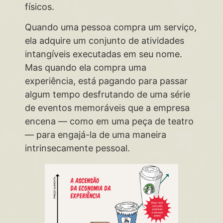
físicos.
Quando uma pessoa compra um serviço,
ela adquire um conjunto de atividades
intangíveis executadas em seu nome.
Mas quando ela compra uma
experiência, está pagando para passar
algum tempo desfrutando de uma série
de eventos memoráveis que a empresa
encena — como em uma peça de teatro
— para engajá-la de uma maneira
intrinsecamente pessoal.