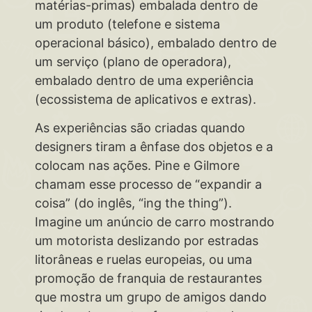
matérias-primas) embalada dentro de
um produto (telefone e sistema
operacional básico), embalado dentro de
um serviço (plano de operadora),
embalado dentro de uma experiência
(ecossistema de aplicativos e extras).
As experiências são criadas quando
designers tiram a ênfase dos objetos e a
colocam nas ações. Pine e Gilmore
chamam esse processo de “expandir a
coisa” (do inglês, “ing the thing”).
Imagine um anúncio de carro mostrando
um motorista deslizando por estradas
litorâneas e ruelas europeias, ou uma
promoção de franquia de restaurantes
que mostra um grupo de amigos dando