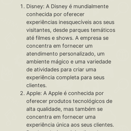
Disney: A Disney é mundialmente
conhecida por oferecer
experiências inesquecíveis aos seus
visitantes, desde parques temáticos
até filmes e shows. A empresa se
concentra em fornecer um
atendimento personalizado, um
ambiente mágico e uma variedade
de atividades para criar uma
experiência completa para seus
clientes.
Apple: A Apple é conhecida por
oferecer produtos tecnológicos de
alta qualidade, mas também se
concentra em fornecer uma
experiência única aos seus clientes.