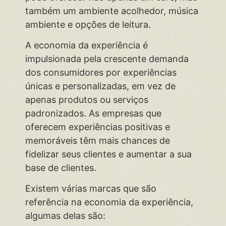
também um ambiente acolhedor, música
ambiente e opções de leitura.
A economia da experiência é
impulsionada pela crescente demanda
dos consumidores por experiências
únicas e personalizadas, em vez de
apenas produtos ou serviços
padronizados. As empresas que
oferecem experiências positivas e
memoráveis têm mais chances de
fidelizar seus clientes e aumentar a sua
base de clientes.
Existem várias marcas que são
referência na economia da experiência,
algumas delas são: