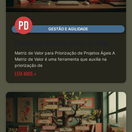
GESTÃO E AGILIDADE
Priorização Backlog: Matriz de Valor
Matriz de Valor para Priorização de Projetos Ágeis A
Matriz de Valor é uma ferramenta que auxilia na
priorização de
LEIA MAIS »