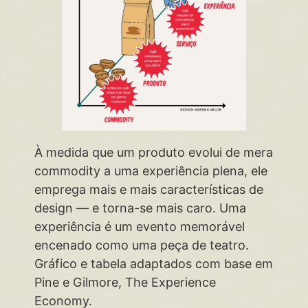
À medida que um produto evolui de mera
commodity a uma experiência plena, ele
emprega mais e mais características de
design — e torna-se mais caro. Uma
experiência é um evento memorável
encenado como uma peça de teatro.
Gráfico e tabela adaptados com base em
Pine e Gilmore, The Experience
Economy.