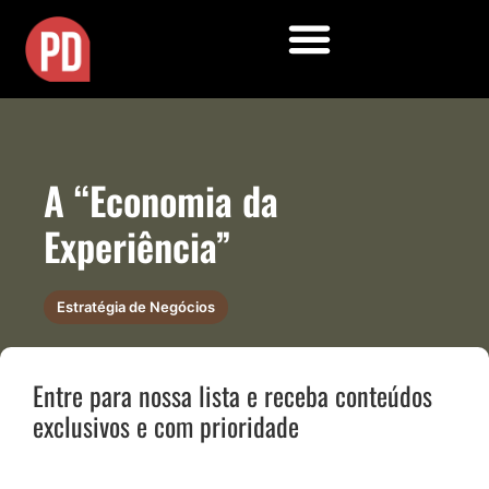
A “Economia da
Experiência”
Estratégia de Negócios
Entre para nossa lista e receba conteúdos
exclusivos e com prioridade