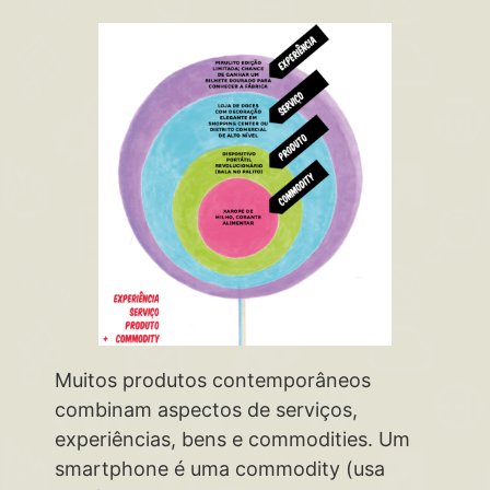
Muitos produtos contemporâneos
combinam aspectos de serviços,
experiências, bens e commodities. Um
smartphone é uma commodity (usa