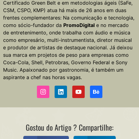
Certificado Green Belt e em metodologias ágeis (SaFe,
CSM, CSPO, KMP) atua há mais de 26 anos em duas
frentes complementares: Na comunicação e tecnologia,
como sócio-fundador da
PromoDigital
e no mercado
de entretenimento, onde trabalha com áudio e música
como empresário, multi-instrumentista, diretor musical
e produtor de artistas de destaque nacional. Já deixou
sua marca em projetos de peso para empresas como
Coca-Cola, Shell, Petrobras, Governo Federal e Sony
Music. Apaixonado por gastronomia, é também um
aspirante a chef nas horas vagas.
Gostou do Artigo ? Compartilhe: