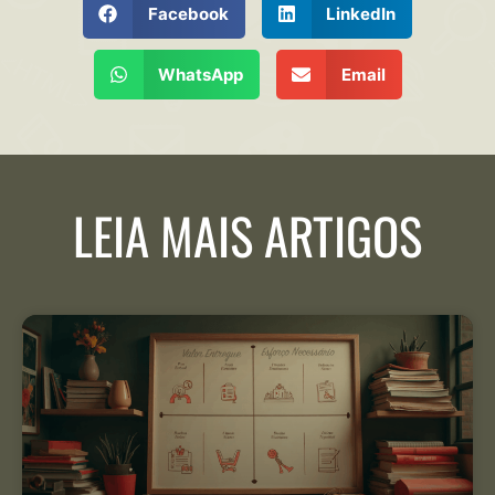
Facebook
LinkedIn
WhatsApp
Email
LEIA MAIS ARTIGOS