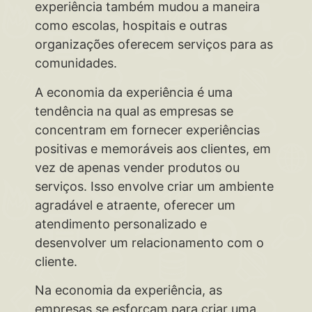
experiência também mudou a maneira
como escolas, hospitais e outras
organizações oferecem serviços para as
comunidades.
A economia da experiência é uma
tendência na qual as empresas se
concentram em fornecer experiências
positivas e memoráveis aos clientes, em
vez de apenas vender produtos ou
serviços. Isso envolve criar um ambiente
agradável e atraente, oferecer um
atendimento personalizado e
desenvolver um relacionamento com o
cliente.
Na economia da experiência, as
empresas se esforçam para criar uma