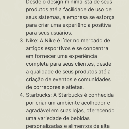
Desde o design minimalista de seus
produtos até a facilidade de uso de
seus sistemas, a empresa se esforça
para criar uma experiência positiva
para seus usuários.
Nike: A Nike é líder no mercado de
artigos esportivos e se concentra
em fornecer uma experiência
completa para seus clientes, desde
a qualidade de seus produtos até a
criação de eventos e comunidades
de corredores e atletas.
Starbucks: A Starbucks é conhecida
por criar um ambiente acolhedor e
agradável em suas lojas, oferecendo
uma variedade de bebidas
personalizadas e alimentos de alta