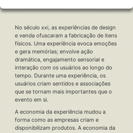
No século xxi, as experiências de design
e venda ofuscaram a fabricação de itens
físicos. Uma experiência evoca emoções
e gera memórias; envolve ação
dramática, engajamento sensorial e
interação com os usuários ao longo do
tempo. Durante uma experiência, os
usuários criam sentidos e associações
que se tornam mais importantes que o
evento em si.
A economia da experiência mudou a
forma como as empresas criam e
disponibilizam produtos. A economia da