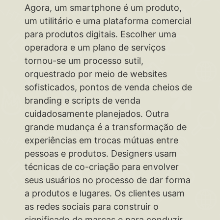
Agora, um smartphone é um produto,
um utilitário e uma plataforma comercial
para produtos digitais. Escolher uma
operadora e um plano de serviços
tornou-se um processo sutil,
orquestrado por meio de websites
sofisticados, pontos de venda cheios de
branding e scripts de venda
cuidadosamente planejados. Outra
grande mudança é a transformação de
experiências em trocas mútuas entre
pessoas e produtos. Designers usam
técnicas de co-criação para envolver
seus usuários no processo de dar forma
a produtos e lugares. Os clientes usam
as redes sociais para construir o
significado de marcas e para conduzir