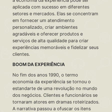
a economia da experiência pode ser
aplicada com sucesso em diferentes
setores e mercados. Elas se concentram
em fornecer um atendimento
personalizado, criar ambientes
agradáveis e oferecer produtos e
serviços de alta qualidade para criar
experiências memoráveis e fidelizar seus
clientes.
BOOM DA EXPERIÊNCIA
No fim dos anos 1990, o termo
economia da experiência se tornou o
estandarte de uma revolução no mundo
dos negócios. Clientes e funcionários se
tornaram atores em dramas roteirizados.
A narrativa passou a ofuscar os itens