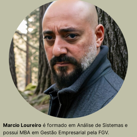
Marcio Loureiro
é formado em Análise de Sistemas e
possui MBA em Gestão Empresarial pela FGV.