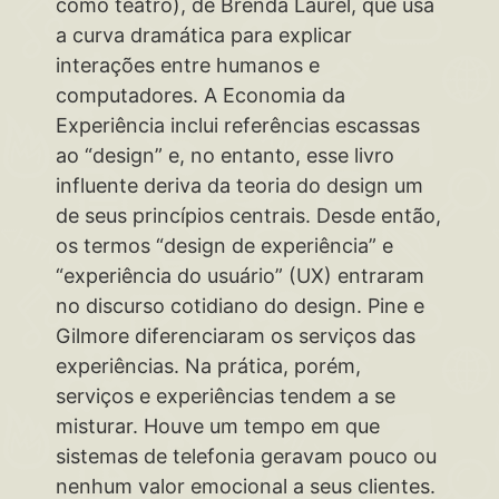
como teatro), de Brenda Laurel, que usa
a curva dramática para explicar
interações entre humanos e
computadores. A Economia da
Experiência inclui referências escassas
ao “design” e, no entanto, esse livro
influente deriva da teoria do design um
de seus princípios centrais. Desde então,
os termos “design de experiência” e
“experiência do usuário” (UX) entraram
no discurso cotidiano do design. Pine e
Gilmore diferenciaram os serviços das
experiências. Na prática, porém,
serviços e experiências tendem a se
misturar. Houve um tempo em que
sistemas de telefonia geravam pouco ou
nenhum valor emocional a seus clientes.