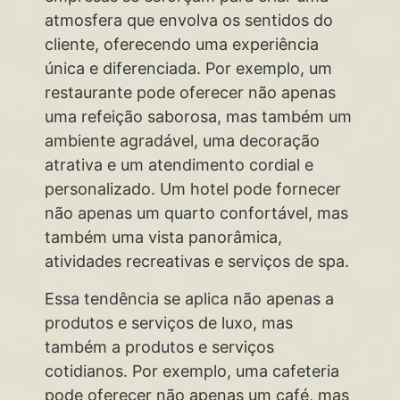
atmosfera que envolva os sentidos do
cliente, oferecendo uma experiência
única e diferenciada. Por exemplo, um
restaurante pode oferecer não apenas
uma refeição saborosa, mas também um
ambiente agradável, uma decoração
atrativa e um atendimento cordial e
personalizado. Um hotel pode fornecer
não apenas um quarto confortável, mas
também uma vista panorâmica,
atividades recreativas e serviços de spa.
Essa tendência se aplica não apenas a
produtos e serviços de luxo, mas
também a produtos e serviços
cotidianos. Por exemplo, uma cafeteria
pode oferecer não apenas um café, mas