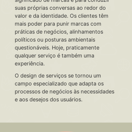
suas próprias conversas ao redor do
valor e da identidade. Os clientes têm
mais poder para punir marcas com
práticas de negócios, alinhamentos
políticos ou posturas ambientais
questionáveis. Hoje, praticamente
qualquer serviço é também uma
experiência.
O design de serviços se tornou um
campo especializado que adapta os
processos de negócios às necessidades
e aos desejos dos usuários.