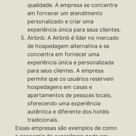
qualidade. A empresa se concentra
em fornecer um atendimento
personalizado e criar uma
experiência única para seus clientes.
Airbnb: A Airbnb é líder no mercado
de hospedagem alternativa e se
concentra em fornecer uma
experiência única e personalizada
para seus clientes. A empresa
permite que os usuários reservem
hospedagens em casas e
apartamentos de pessoas locais,
oferecendo uma experiência
autêntica e diferente dos hotéis
tradicionais.
Essas empresas são exemplos de como