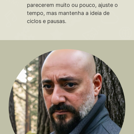
parecerem muito ou pouco, ajuste o
tempo, mas mantenha a ideia de
ciclos e pausas.