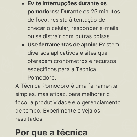
Evite interrupções durante os
pomodoros:
Durante os 25 minutos
de foco, resista à tentação de
checar o celular, responder e-mails
ou se distrair com outras coisas.
Use ferramentas de apoio:
Existem
diversos aplicativos e sites que
oferecem cronômetros e recursos
específicos para a Técnica
Pomodoro.
A Técnica Pomodoro é uma ferramenta
simples, mas eficaz, para melhorar o
foco, a produtividade e o gerenciamento
de tempo. Experimente e veja os
resultados!
Por que a técnica