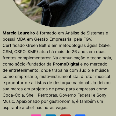
Marcio Loureiro
é formado em Análise de Sistemas e
possui MBA em Gestão Empresarial pela FGV.
Certificado Green Belt e em metodologias ágeis (SaFe,
CSM, CSPO, KMP) atua há mais de 26 anos em duas
frentes complementares: Na comunicação e tecnologia,
como sócio-fundador da
PromoDigital
e no mercado
de entretenimento, onde trabalha com áudio e música
como empresário, multi-instrumentista, diretor musical
e produtor de artistas de destaque nacional. Já deixou
sua marca em projetos de peso para empresas como
Coca-Cola, Shell, Petrobras, Governo Federal e Sony
Music. Apaixonado por gastronomia, é também um
aspirante a chef nas horas vagas.