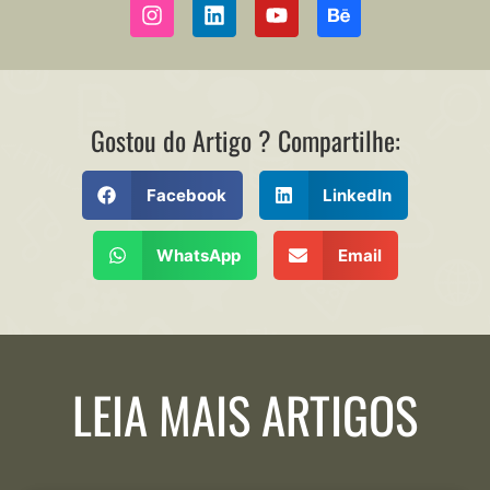
Gostou do Artigo ? Compartilhe:
Facebook
LinkedIn
WhatsApp
Email
LEIA MAIS ARTIGOS