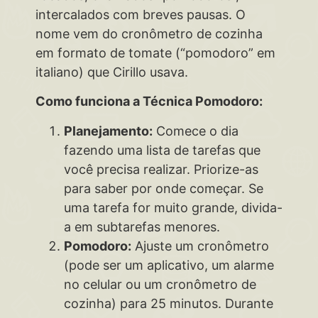
intercalados com breves pausas. O
nome vem do cronômetro de cozinha
em formato de tomate (“pomodoro” em
italiano) que Cirillo usava.
Como funciona a Técnica Pomodoro:
Planejamento:
Comece o dia
fazendo uma lista de tarefas que
você precisa realizar. Priorize-as
para saber por onde começar. Se
uma tarefa for muito grande, divida-
a em subtarefas menores.
Pomodoro:
Ajuste um cronômetro
(pode ser um aplicativo, um alarme
no celular ou um cronômetro de
cozinha) para 25 minutos. Durante