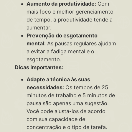
Aumento da produtividade:
Com
mais foco e melhor gerenciamento
de tempo, a produtividade tende a
aumentar.
Prevenção do esgotamento
mental:
As pausas regulares ajudam
a evitar a fadiga mental e o
esgotamento.
Dicas importantes:
Adapte a técnica às suas
necessidades:
Os tempos de 25
minutos de trabalho e 5 minutos de
pausa são apenas uma sugestão.
Você pode ajustá-los de acordo
com sua capacidade de
concentração e o tipo de tarefa.