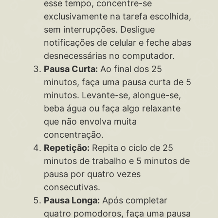
esse tempo, concentre-se
exclusivamente na tarefa escolhida,
sem interrupções. Desligue
notificações de celular e feche abas
desnecessárias no computador.
Pausa Curta:
Ao final dos 25
minutos, faça uma pausa curta de 5
minutos. Levante-se, alongue-se,
beba água ou faça algo relaxante
que não envolva muita
concentração.
Repetição:
Repita o ciclo de 25
minutos de trabalho e 5 minutos de
pausa por quatro vezes
consecutivas.
Pausa Longa:
Após completar
quatro pomodoros, faça uma pausa