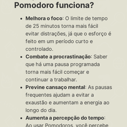
Pomodoro funciona?
Melhora o foco
: O limite de tempo
de 25 minutos torna mais fácil
evitar distrações, já que o esforço é
feito em um período curto e
controlado.
Combate a procrastinação
: Saber
que há uma pausa programada
torna mais fácil começar e
continuar a trabalhar.
Previne cansaço mental
: As pausas
frequentes ajudam a evitar a
exaustão e aumentam a energia ao
longo do dia.
Aumenta a percepção do tempo
:
Ao usar Pomodoros, você percebe