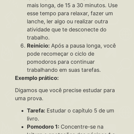
mais longa, de 15 a 30 minutos. Use
esse tempo para relaxar, fazer um
lanche, ler algo ou realizar outra
atividade que te desconecte do
trabalho.
Reinício:
Após a pausa longa, você
pode recomeçar o ciclo de
pomodoros para continuar
trabalhando em suas tarefas.
Exemplo prático:
Digamos que você precise estudar para
uma prova.
Tarefa:
Estudar o capítulo 5 de um
livro.
Pomodoro 1:
Concentre-se na