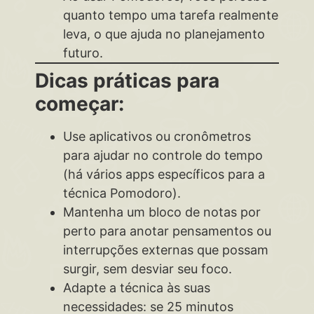
quanto tempo uma tarefa realmente
leva, o que ajuda no planejamento
futuro.
Dicas práticas para
começar:
Use aplicativos ou cronômetros
para ajudar no controle do tempo
(há vários apps específicos para a
técnica Pomodoro).
Mantenha um bloco de notas por
perto para anotar pensamentos ou
interrupções externas que possam
surgir, sem desviar seu foco.
Adapte a técnica às suas
necessidades: se 25 minutos