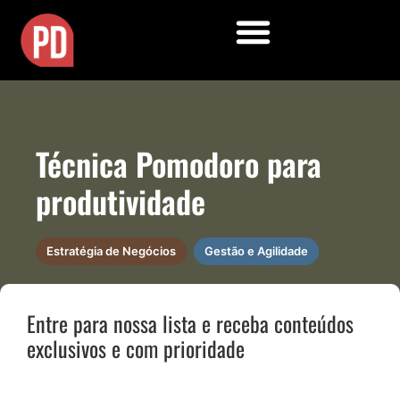
Técnica Pomodoro para
produtividade
Estratégia de Negócios
Gestão e Agilidade
Entre para nossa lista e receba conteúdos
exclusivos e com prioridade