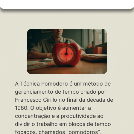
A Técnica Pomodoro é um método de
gerenciamento de tempo criado por
Francesco Cirillo no final da década de
1980. O objetivo é aumentar a
concentração e a produtividade ao
dividir o trabalho em blocos de tempo
focados, chamados “pomodoros”,