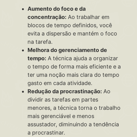
Aumento do foco e da
concentração:
Ao trabalhar em
blocos de tempo definidos, você
evita a dispersão e mantém o foco
na tarefa.
Melhora do gerenciamento de
tempo:
A técnica ajuda a organizar
o tempo de forma mais eficiente e a
ter uma noção mais clara do tempo
gasto em cada atividade.
Redução da procrastinação:
Ao
dividir as tarefas em partes
menores, a técnica torna o trabalho
mais gerenciável e menos
assustador, diminuindo a tendência
a procrastinar.