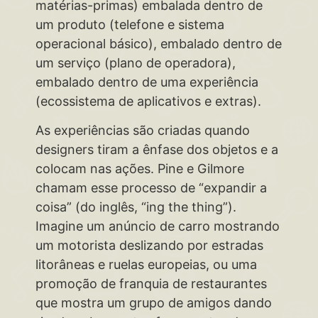
matérias-primas) embalada dentro de
um produto (telefone e sistema
operacional básico), embalado dentro de
um serviço (plano de operadora),
embalado dentro de uma experiência
(ecossistema de aplicativos e extras).
As experiências são criadas quando
designers tiram a ênfase dos objetos e a
colocam nas ações. Pine e Gilmore
chamam esse processo de “expandir a
coisa” (do inglês, “ing the thing”).
Imagine um anúncio de carro mostrando
um motorista deslizando por estradas
litorâneas e ruelas europeias, ou uma
promoção de franquia de restaurantes
que mostra um grupo de amigos dando