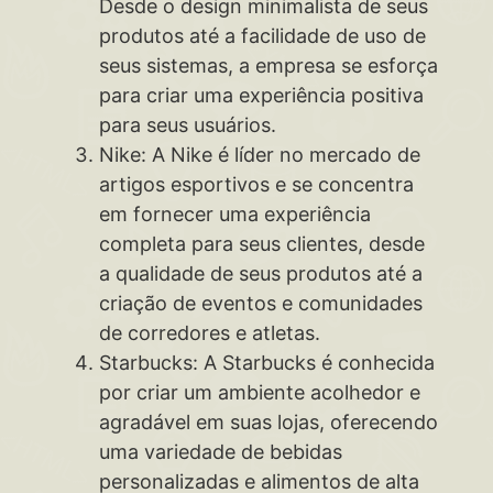
Desde o design minimalista de seus
produtos até a facilidade de uso de
seus sistemas, a empresa se esforça
para criar uma experiência positiva
para seus usuários.
Nike: A Nike é líder no mercado de
artigos esportivos e se concentra
em fornecer uma experiência
completa para seus clientes, desde
a qualidade de seus produtos até a
criação de eventos e comunidades
de corredores e atletas.
Starbucks: A Starbucks é conhecida
por criar um ambiente acolhedor e
agradável em suas lojas, oferecendo
uma variedade de bebidas
personalizadas e alimentos de alta