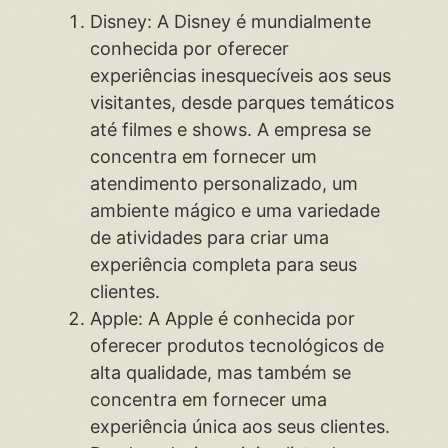
Disney: A Disney é mundialmente
conhecida por oferecer
experiências inesquecíveis aos seus
visitantes, desde parques temáticos
até filmes e shows. A empresa se
concentra em fornecer um
atendimento personalizado, um
ambiente mágico e uma variedade
de atividades para criar uma
experiência completa para seus
clientes.
Apple: A Apple é conhecida por
oferecer produtos tecnológicos de
alta qualidade, mas também se
concentra em fornecer uma
experiência única aos seus clientes.