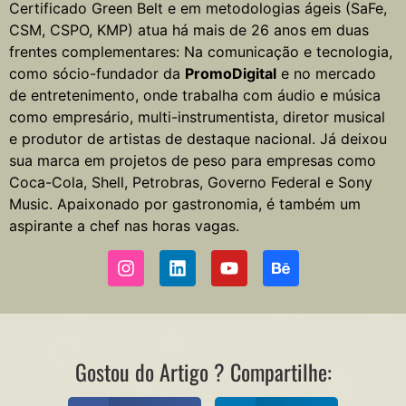
Certificado Green Belt e em metodologias ágeis (SaFe,
CSM, CSPO, KMP) atua há mais de 26 anos em duas
frentes complementares: Na comunicação e tecnologia,
como sócio-fundador da
PromoDigital
e no mercado
de entretenimento, onde trabalha com áudio e música
como empresário, multi-instrumentista, diretor musical
e produtor de artistas de destaque nacional. Já deixou
sua marca em projetos de peso para empresas como
Coca-Cola, Shell, Petrobras, Governo Federal e Sony
Music. Apaixonado por gastronomia, é também um
aspirante a chef nas horas vagas.
Gostou do Artigo ? Compartilhe: