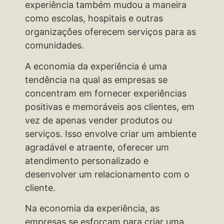
experiência também mudou a maneira
como escolas, hospitais e outras
organizações oferecem serviços para as
comunidades.
A economia da experiência é uma
tendência na qual as empresas se
concentram em fornecer experiências
positivas e memoráveis aos clientes, em
vez de apenas vender produtos ou
serviços. Isso envolve criar um ambiente
agradável e atraente, oferecer um
atendimento personalizado e
desenvolver um relacionamento com o
cliente.
Na economia da experiência, as
empresas se esforçam para criar uma