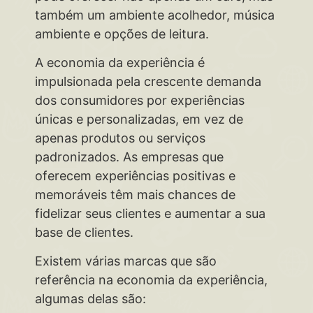
também um ambiente acolhedor, música
ambiente e opções de leitura.
A economia da experiência é
impulsionada pela crescente demanda
dos consumidores por experiências
únicas e personalizadas, em vez de
apenas produtos ou serviços
padronizados. As empresas que
oferecem experiências positivas e
memoráveis têm mais chances de
fidelizar seus clientes e aumentar a sua
base de clientes.
Existem várias marcas que são
referência na economia da experiência,
algumas delas são: