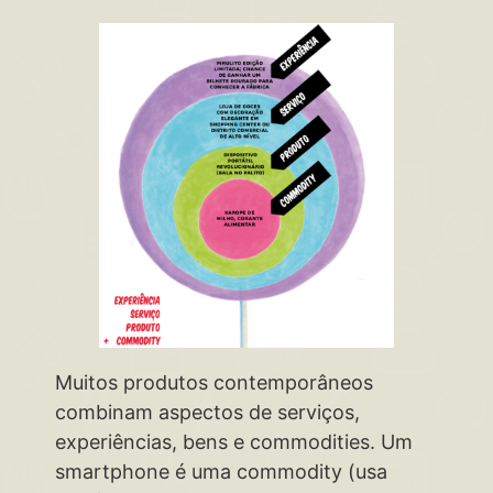
Muitos produtos contemporâneos
combinam aspectos de serviços,
experiências, bens e commodities. Um
smartphone é uma commodity (usa