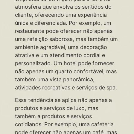
atmosfera que envolva os sentidos do
cliente, oferecendo uma experiência
única e diferenciada. Por exemplo, um
restaurante pode oferecer não apenas
uma refeição saborosa, mas também um
ambiente agradável, uma decoração
atrativa e um atendimento cordial e
personalizado. Um hotel pode fornecer
não apenas um quarto confortável, mas
também uma vista panorâmica,
atividades recreativas e serviços de spa.
Essa tendência se aplica não apenas a
produtos e serviços de luxo, mas
também a produtos e serviços
cotidianos. Por exemplo, uma cafeteria
pode oferecer não apenas um café, mas