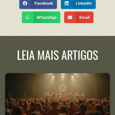
Facebook
LinkedIn
WhatsApp
Email
LEIA MAIS ARTIGOS