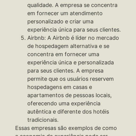
qualidade. A empresa se concentra
em fornecer um atendimento
personalizado e criar uma
experiência única para seus clientes.
Airbnb: A Airbnb é líder no mercado
de hospedagem alternativa e se
concentra em fornecer uma
experiência única e personalizada
para seus clientes. A empresa
permite que os usuários reservem
hospedagens em casas e
apartamentos de pessoas locais,
oferecendo uma experiência
autêntica e diferente dos hotéis
tradicionais.
Essas empresas são exemplos de como