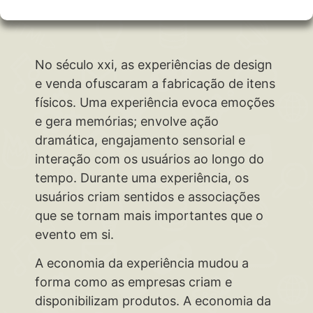
No século xxi, as experiências de design
e venda ofuscaram a fabricação de itens
físicos. Uma experiência evoca emoções
e gera memórias; envolve ação
dramática, engajamento sensorial e
interação com os usuários ao longo do
tempo. Durante uma experiência, os
usuários criam sentidos e associações
que se tornam mais importantes que o
evento em si.
A economia da experiência mudou a
forma como as empresas criam e
disponibilizam produtos. A economia da