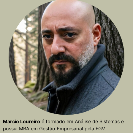
Marcio Loureiro
é formado em Análise de Sistemas e
possui MBA em Gestão Empresarial pela FGV.