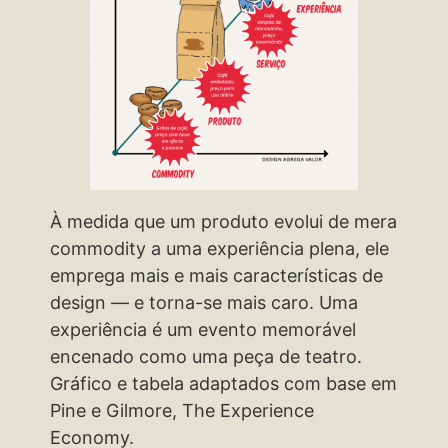
À medida que um produto evolui de mera
commodity a uma experiência plena, ele
emprega mais e mais características de
design — e torna-se mais caro. Uma
experiência é um evento memorável
encenado como uma peça de teatro.
Gráfico e tabela adaptados com base em
Pine e Gilmore, The Experience
Economy.