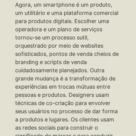
Agora, um smartphone é um produto,
um utilitário e uma plataforma comercial
para produtos digitais. Escolher uma
operadora e um plano de serviços
tornou-se um processo sutil,
orquestrado por meio de websites
sofisticados, pontos de venda cheios de
branding e scripts de venda
cuidadosamente planejados. Outra
grande mudança é a transformação de
experiências em trocas mútuas entre
pessoas e produtos. Designers usam
técnicas de co-criação para envolver
seus usuários no processo de dar forma
a produtos e lugares. Os clientes usam
as redes sociais para construir o
significado de marcas e para conduzir