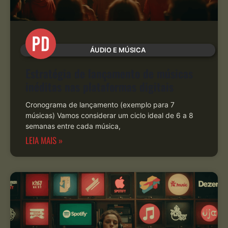
ÁUDIO E MÚSICA
Estratégia de lançamento de músicas
inéditas nas plataformas digitais
Cronograma de lançamento (exemplo para 7
músicas) Vamos considerar um ciclo ideal de 6 a 8
semanas entre cada música,
LEIA MAIS »