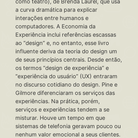
como teatro), de Brenda Laurel, que usa
a curva dramática para explicar
interações entre humanos e
computadores. A Economia da
Experiência inclui referências escassas
ao “design” e, no entanto, esse livro
influente deriva da teoria do design um
de seus princípios centrais. Desde então,
os termos “design de experiência” e
“experiência do usuário” (UX) entraram
no discurso cotidiano do design. Pine e
Gilmore diferenciaram os serviços das
experiências. Na prática, porém,
serviços e experiências tendem a se
misturar. Houve um tempo em que
sistemas de telefonia geravam pouco ou
nenhum valor emocional a seus clientes.