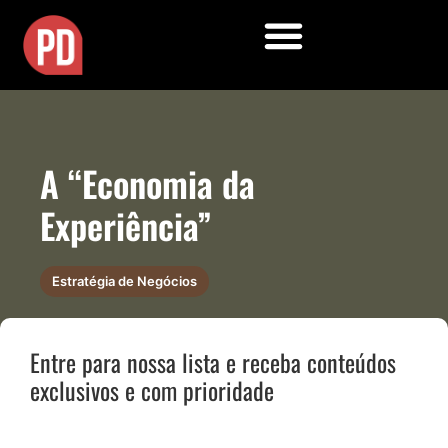
A “Economia da
Experiência”
Estratégia de Negócios
Entre para nossa lista e receba conteúdos
exclusivos e com prioridade