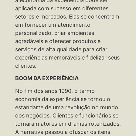
a economia da experiência pode ser
aplicada com sucesso em diferentes
setores e mercados. Elas se concentram
em fornecer um atendimento
personalizado, criar ambientes
agradáveis e oferecer produtos e
serviços de alta qualidade para criar
experiências memoráveis e fidelizar seus
clientes.
BOOM DA EXPERIÊNCIA
No fim dos anos 1990, o termo
economia da experiência se tornou o
estandarte de uma revolução no mundo
dos negócios. Clientes e funcionários se
tornaram atores em dramas roteirizados.
A narrativa passou a ofuscar os itens