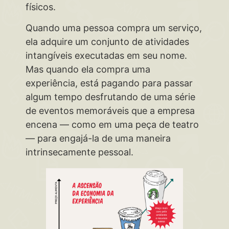
físicos.
Quando uma pessoa compra um serviço,
ela adquire um conjunto de atividades
intangíveis executadas em seu nome.
Mas quando ela compra uma
experiência, está pagando para passar
algum tempo desfrutando de uma série
de eventos memoráveis que a empresa
encena — como em uma peça de teatro
— para engajá-la de uma maneira
intrinsecamente pessoal.