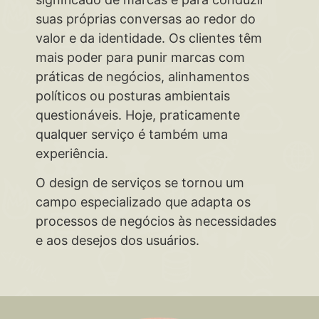
suas próprias conversas ao redor do
valor e da identidade. Os clientes têm
mais poder para punir marcas com
práticas de negócios, alinhamentos
políticos ou posturas ambientais
questionáveis. Hoje, praticamente
qualquer serviço é também uma
experiência.
O design de serviços se tornou um
campo especializado que adapta os
processos de negócios às necessidades
e aos desejos dos usuários.