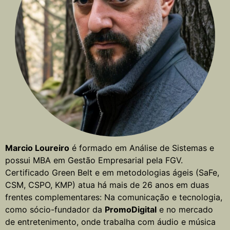
Marcio Loureiro
é formado em Análise de Sistemas e
possui MBA em Gestão Empresarial pela FGV.
Certificado Green Belt e em metodologias ágeis (SaFe,
CSM, CSPO, KMP) atua há mais de 26 anos em duas
frentes complementares: Na comunicação e tecnologia,
como sócio-fundador da
PromoDigital
e no mercado
de entretenimento, onde trabalha com áudio e música