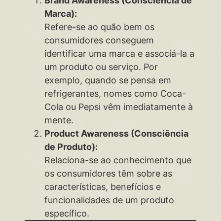
Brand Awareness (Consciência de
Marca):
Refere-se ao quão bem os
consumidores conseguem
identificar uma marca e associá-la a
um produto ou serviço. Por
exemplo, quando se pensa em
refrigerantes, nomes como Coca-
Cola ou Pepsi vêm imediatamente à
mente.
Product Awareness (Consciência
de Produto):
Relaciona-se ao conhecimento que
os consumidores têm sobre as
características, benefícios e
funcionalidades de um produto
específico.