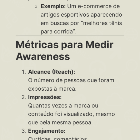
Exemplo:
Um e-commerce de
artigos esportivos aparecendo
em buscas por “melhores tênis
para corrida”.
Métricas para Medir
Awareness
Alcance (Reach):
O número de pessoas que foram
expostas à marca.
Impressões:
Quantas vezes a marca ou
conteúdo foi visualizado, mesmo
que pela mesma pessoa.
Engajamento:
Curtidas, comentários,