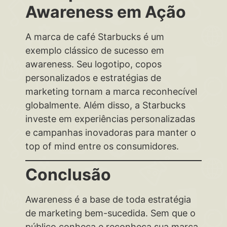
Awareness em Ação
A marca de café Starbucks é um
exemplo clássico de sucesso em
awareness. Seu logotipo, copos
personalizados e estratégias de
marketing tornam a marca reconhecível
globalmente. Além disso, a Starbucks
investe em experiências personalizadas
e campanhas inovadoras para manter o
top of mind entre os consumidores.
Conclusão
Awareness é a base de toda estratégia
de marketing bem-sucedida. Sem que o
público conheça e reconheça sua marca,