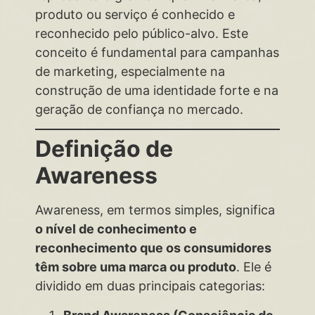
produto ou serviço é conhecido e
reconhecido pelo público-alvo. Este
conceito é fundamental para campanhas
de marketing, especialmente na
construção de uma identidade forte e na
geração de confiança no mercado.
Definição de
Awareness
Awareness, em termos simples, significa
o nível de conhecimento e
reconhecimento que os consumidores
têm sobre uma marca ou produto
. Ele é
dividido em duas principais categorias: