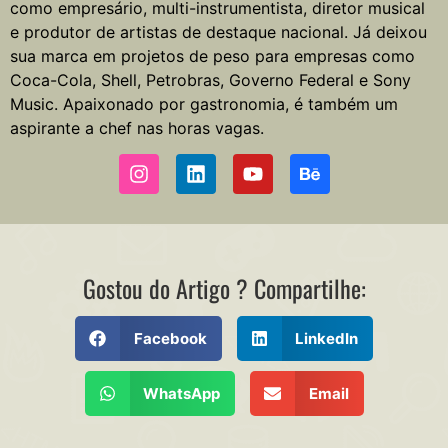
como empresário, multi-instrumentista, diretor musical
e produtor de artistas de destaque nacional. Já deixou
sua marca em projetos de peso para empresas como
Coca-Cola, Shell, Petrobras, Governo Federal e Sony
Music. Apaixonado por gastronomia, é também um
aspirante a chef nas horas vagas.
Gostou do Artigo ? Compartilhe:
Facebook
LinkedIn
WhatsApp
Email