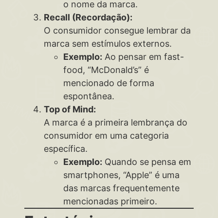
o nome da marca.
Recall (Recordação):
O consumidor consegue lembrar da
marca sem estímulos externos.
Exemplo:
Ao pensar em fast-
food, “McDonald’s” é
mencionado de forma
espontânea.
Top of Mind:
A marca é a primeira lembrança do
consumidor em uma categoria
específica.
Exemplo:
Quando se pensa em
smartphones, “Apple” é uma
das marcas frequentemente
mencionadas primeiro.