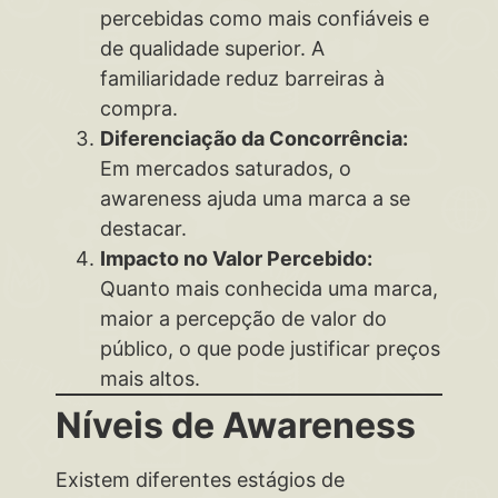
percebidas como mais confiáveis e
de qualidade superior. A
familiaridade reduz barreiras à
compra.
Diferenciação da Concorrência:
Em mercados saturados, o
awareness ajuda uma marca a se
destacar.
Impacto no Valor Percebido:
Quanto mais conhecida uma marca,
maior a percepção de valor do
público, o que pode justificar preços
mais altos.
Níveis de Awareness
Existem diferentes estágios de