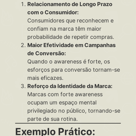
Relacionamento de Longo Prazo
com o Consumidor:
Consumidores que reconhecem e
confiam na marca têm maior
probabilidade de repetir compras.
Maior Efetividade em Campanhas
de Conversão:
Quando o awareness é forte, os
esforços para conversão tornam-se
mais eficazes.
Reforço da Identidade da Marca:
Marcas com forte awareness
ocupam um espaço mental
privilegiado no público, tornando-se
parte de sua rotina.
Exemplo Prático: