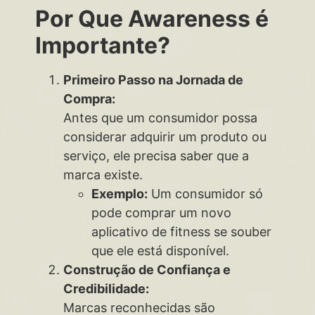
Por Que Awareness é
Importante?
Primeiro Passo na Jornada de
Compra:
Antes que um consumidor possa
considerar adquirir um produto ou
serviço, ele precisa saber que a
marca existe.
Exemplo:
Um consumidor só
pode comprar um novo
aplicativo de fitness se souber
que ele está disponível.
Construção de Confiança e
Credibilidade:
Marcas reconhecidas são