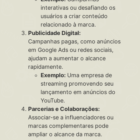
interativas ou desafiando os
usuários a criar conteúdo
relacionado à marca.
Publicidade Digital:
Campanhas pagas, como anúncios
em Google Ads ou redes sociais,
ajudam a aumentar o alcance
rapidamente.
Exemplo:
Uma empresa de
streaming promovendo seu
lançamento em anúncios do
YouTube.
Parcerias e Colaborações:
Associar-se a influenciadores ou
marcas complementares pode
ampliar o alcance da marca.