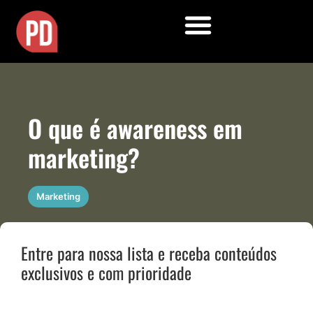
O que é awareness em
marketing?
Marketing
Entre para nossa lista e receba conteúdos
exclusivos e com prioridade