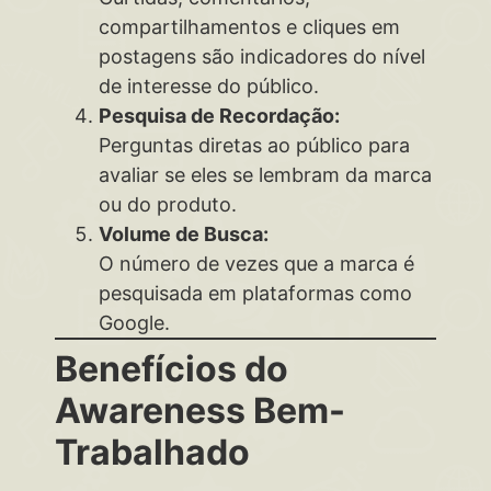
compartilhamentos e cliques em
postagens são indicadores do nível
de interesse do público.
Pesquisa de Recordação:
Perguntas diretas ao público para
avaliar se eles se lembram da marca
ou do produto.
Volume de Busca:
O número de vezes que a marca é
pesquisada em plataformas como
Google.
Benefícios do
Awareness Bem-
Trabalhado