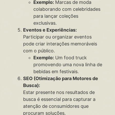
Exemplo:
Marcas de moda
colaborando com celebridades
para lançar coleções
exclusivas.
Eventos e Experiências:
Participar ou organizar eventos
pode criar interações memoráveis
com o público.
Exemplo:
Um food truck
promovendo uma nova linha de
bebidas em festivais.
SEO (Otimização para Motores de
Busca):
Estar presente nos resultados de
busca é essencial para capturar a
atenção de consumidores que
procuram soluções.