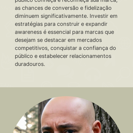
as chances de conversão e fidelização
diminuem significativamente. Investir em
estratégias para construir e expandir
awareness é essencial para marcas que
desejam se destacar em mercados
competitivos, conquistar a confiança do
público e estabelecer relacionamentos
duradouros.