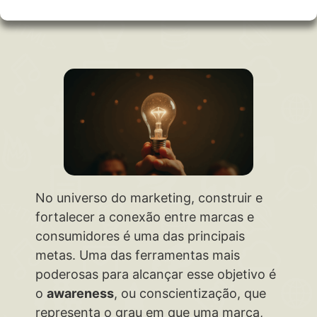
No universo do marketing, construir e
fortalecer a conexão entre marcas e
consumidores é uma das principais
metas. Uma das ferramentas mais
poderosas para alcançar esse objetivo é
o
awareness
, ou conscientização, que
representa o grau em que uma marca,