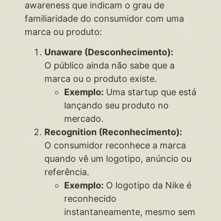
awareness que indicam o grau de
familiaridade do consumidor com uma
marca ou produto:
Unaware (Desconhecimento):
O público ainda não sabe que a
marca ou o produto existe.
Exemplo:
Uma startup que está
lançando seu produto no
mercado.
Recognition (Reconhecimento):
O consumidor reconhece a marca
quando vê um logotipo, anúncio ou
referência.
Exemplo:
O logotipo da Nike é
reconhecido
instantaneamente, mesmo sem