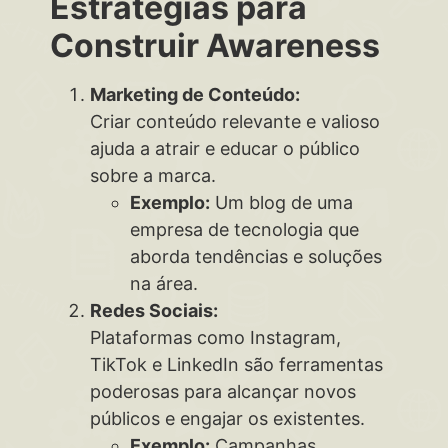
Estratégias para
Construir Awareness
Marketing de Conteúdo:
Criar conteúdo relevante e valioso
ajuda a atrair e educar o público
sobre a marca.
Exemplo:
Um blog de uma
empresa de tecnologia que
aborda tendências e soluções
na área.
Redes Sociais:
Plataformas como Instagram,
TikTok e LinkedIn são ferramentas
poderosas para alcançar novos
públicos e engajar os existentes.
Exemplo:
Campanhas