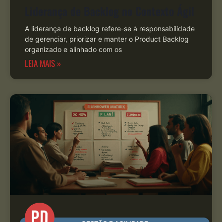
Liderança de Backlog no Contexto Ágil
A liderança de backlog refere-se à responsabilidade
de gerenciar, priorizar e manter o Product Backlog
organizado e alinhado com os
LEIA MAIS »