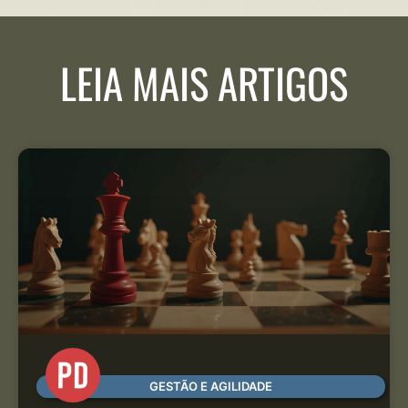
LEIA MAIS ARTIGOS
GESTÃO E AGILIDADE