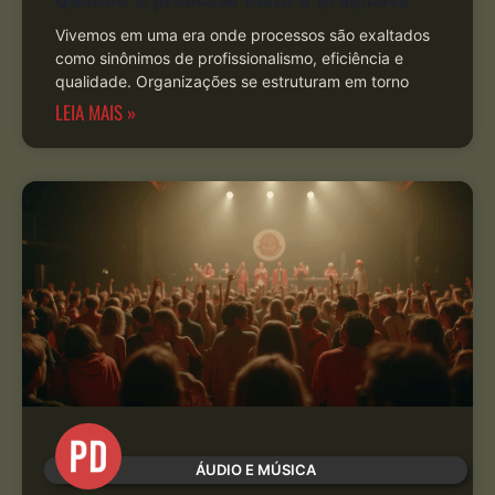
Vivemos em uma era onde processos são exaltados
como sinônimos de profissionalismo, eficiência e
qualidade. Organizações se estruturam em torno
LEIA MAIS »
ÁUDIO E MÚSICA