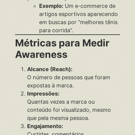
Exemplo:
Um e-commerce de
artigos esportivos aparecendo
em buscas por “melhores tênis
para corrida”.
Métricas para Medir
Awareness
Alcance (Reach):
O número de pessoas que foram
expostas à marca.
Impressões:
Quantas vezes a marca ou
conteúdo foi visualizado, mesmo
que pela mesma pessoa.
Engajamento:
Curtidas, comentários,