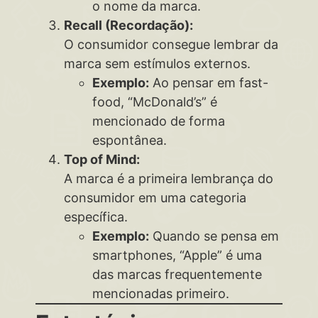
o nome da marca.
Recall (Recordação):
O consumidor consegue lembrar da
marca sem estímulos externos.
Exemplo:
Ao pensar em fast-
food, “McDonald’s” é
mencionado de forma
espontânea.
Top of Mind:
A marca é a primeira lembrança do
consumidor em uma categoria
específica.
Exemplo:
Quando se pensa em
smartphones, “Apple” é uma
das marcas frequentemente
mencionadas primeiro.