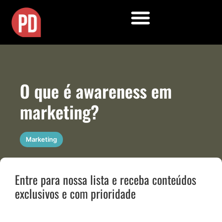
O que é awareness em
marketing?
Marketing
Entre para nossa lista e receba conteúdos
exclusivos e com prioridade