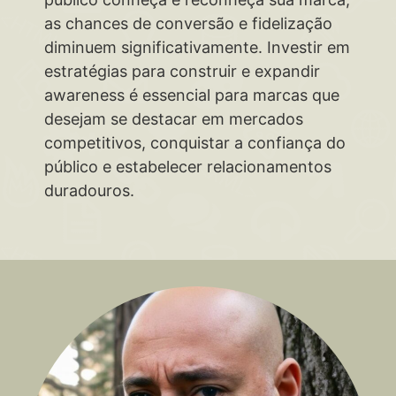
as chances de conversão e fidelização
diminuem significativamente. Investir em
estratégias para construir e expandir
awareness é essencial para marcas que
desejam se destacar em mercados
competitivos, conquistar a confiança do
público e estabelecer relacionamentos
duradouros.