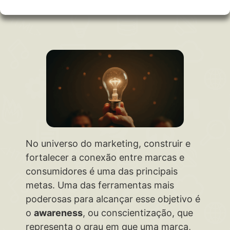
No universo do marketing, construir e
fortalecer a conexão entre marcas e
consumidores é uma das principais
metas. Uma das ferramentas mais
poderosas para alcançar esse objetivo é
o
awareness
, ou conscientização, que
representa o grau em que uma marca,