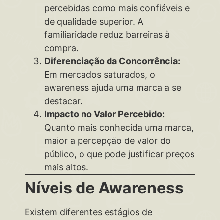
percebidas como mais confiáveis e
de qualidade superior. A
familiaridade reduz barreiras à
compra.
Diferenciação da Concorrência:
Em mercados saturados, o
awareness ajuda uma marca a se
destacar.
Impacto no Valor Percebido:
Quanto mais conhecida uma marca,
maior a percepção de valor do
público, o que pode justificar preços
mais altos.
Níveis de Awareness
Existem diferentes estágios de