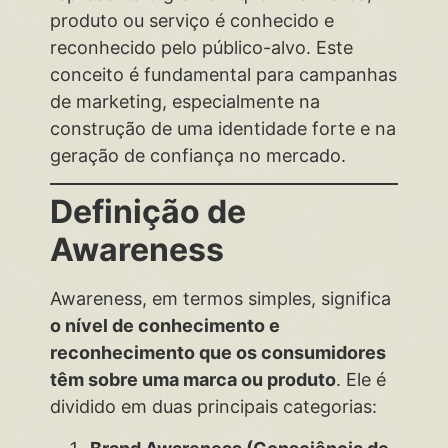
produto ou serviço é conhecido e
reconhecido pelo público-alvo. Este
conceito é fundamental para campanhas
de marketing, especialmente na
construção de uma identidade forte e na
geração de confiança no mercado.
Definição de
Awareness
Awareness, em termos simples, significa
o nível de conhecimento e
reconhecimento que os consumidores
têm sobre uma marca ou produto
. Ele é
dividido em duas principais categorias: