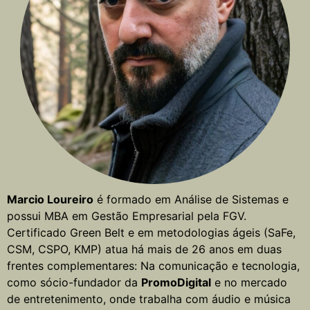
Marcio Loureiro
é formado em Análise de Sistemas e
possui MBA em Gestão Empresarial pela FGV.
Certificado Green Belt e em metodologias ágeis (SaFe,
CSM, CSPO, KMP) atua há mais de 26 anos em duas
frentes complementares: Na comunicação e tecnologia,
como sócio-fundador da
PromoDigital
e no mercado
de entretenimento, onde trabalha com áudio e música