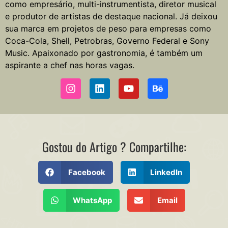
como empresário, multi-instrumentista, diretor musical
e produtor de artistas de destaque nacional. Já deixou
sua marca em projetos de peso para empresas como
Coca-Cola, Shell, Petrobras, Governo Federal e Sony
Music. Apaixonado por gastronomia, é também um
aspirante a chef nas horas vagas.
Gostou do Artigo ? Compartilhe:
Facebook
LinkedIn
WhatsApp
Email