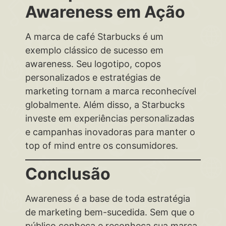
Awareness em Ação
A marca de café Starbucks é um
exemplo clássico de sucesso em
awareness. Seu logotipo, copos
personalizados e estratégias de
marketing tornam a marca reconhecível
globalmente. Além disso, a Starbucks
investe em experiências personalizadas
e campanhas inovadoras para manter o
top of mind entre os consumidores.
Conclusão
Awareness é a base de toda estratégia
de marketing bem-sucedida. Sem que o
público conheça e reconheça sua marca,