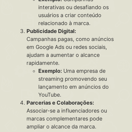
interativas ou desafiando os
usuários a criar conteúdo
relacionado à marca.
Publicidade Digital:
Campanhas pagas, como anúncios
em Google Ads ou redes sociais,
ajudam a aumentar o alcance
rapidamente.
Exemplo:
Uma empresa de
streaming promovendo seu
lançamento em anúncios do
YouTube.
Parcerias e Colaborações:
Associar-se a influenciadores ou
marcas complementares pode
ampliar o alcance da marca.