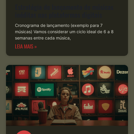
Estratégia de lançamento de músicas
inéditas nas plataformas digitais
Cronograma de lançamento (exemplo para 7
músicas) Vamos considerar um ciclo ideal de 6 a 8
semanas entre cada música,
LEIA MAIS »