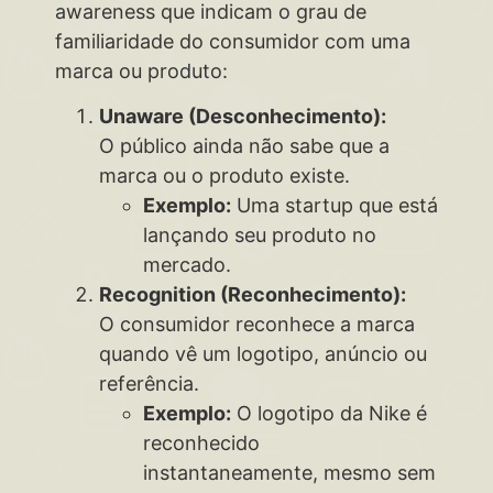
awareness que indicam o grau de
familiaridade do consumidor com uma
marca ou produto:
Unaware (Desconhecimento):
O público ainda não sabe que a
marca ou o produto existe.
Exemplo:
Uma startup que está
lançando seu produto no
mercado.
Recognition (Reconhecimento):
O consumidor reconhece a marca
quando vê um logotipo, anúncio ou
referência.
Exemplo:
O logotipo da Nike é
reconhecido
instantaneamente, mesmo sem