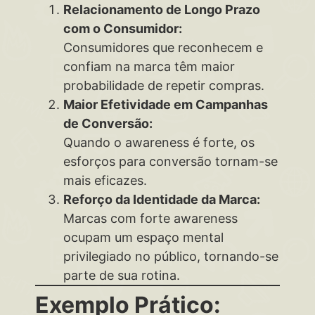
Relacionamento de Longo Prazo
com o Consumidor:
Consumidores que reconhecem e
confiam na marca têm maior
probabilidade de repetir compras.
Maior Efetividade em Campanhas
de Conversão:
Quando o awareness é forte, os
esforços para conversão tornam-se
mais eficazes.
Reforço da Identidade da Marca:
Marcas com forte awareness
ocupam um espaço mental
privilegiado no público, tornando-se
parte de sua rotina.
Exemplo Prático: