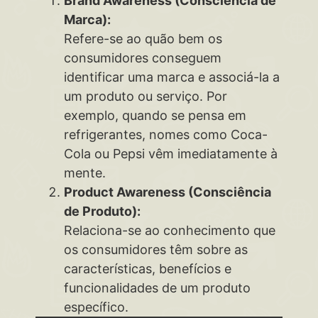
Brand Awareness (Consciência de
Marca):
Refere-se ao quão bem os
consumidores conseguem
identificar uma marca e associá-la a
um produto ou serviço. Por
exemplo, quando se pensa em
refrigerantes, nomes como Coca-
Cola ou Pepsi vêm imediatamente à
mente.
Product Awareness (Consciência
de Produto):
Relaciona-se ao conhecimento que
os consumidores têm sobre as
características, benefícios e
funcionalidades de um produto
específico.