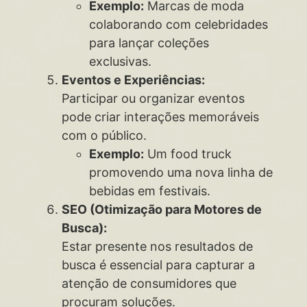
Exemplo:
Marcas de moda
colaborando com celebridades
para lançar coleções
exclusivas.
Eventos e Experiências:
Participar ou organizar eventos
pode criar interações memoráveis
com o público.
Exemplo:
Um food truck
promovendo uma nova linha de
bebidas em festivais.
SEO (Otimização para Motores de
Busca):
Estar presente nos resultados de
busca é essencial para capturar a
atenção de consumidores que
procuram soluções.