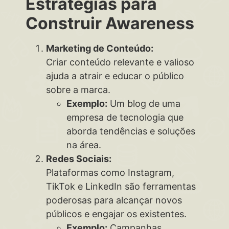
Estratégias para
Construir Awareness
Marketing de Conteúdo:
Criar conteúdo relevante e valioso
ajuda a atrair e educar o público
sobre a marca.
Exemplo:
Um blog de uma
empresa de tecnologia que
aborda tendências e soluções
na área.
Redes Sociais:
Plataformas como Instagram,
TikTok e LinkedIn são ferramentas
poderosas para alcançar novos
públicos e engajar os existentes.
Exemplo:
Campanhas