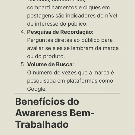
compartilhamentos e cliques em
postagens são indicadores do nível
de interesse do público.
Pesquisa de Recordação:
Perguntas diretas ao público para
avaliar se eles se lembram da marca
ou do produto.
Volume de Busca:
O número de vezes que a marca é
pesquisada em plataformas como
Google.
Benefícios do
Awareness Bem-
Trabalhado