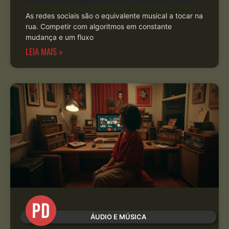
As redes sociais são o equivalente musical a tocar na
rua. Competir com algoritmos em constante
mudança e um fluxo
LEIA MAIS »
ÁUDIO E MÚSICA