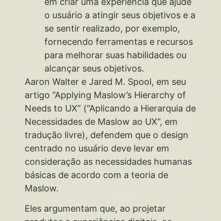
em criar uma experiência que ajude
o usuário a atingir seus objetivos e a
se sentir realizado, por exemplo,
fornecendo ferramentas e recursos
para melhorar suas habilidades ou
alcançar seus objetivos.
Aaron Walter e Jared M. Spool, em seu
artigo “Applying Maslow’s Hierarchy of
Needs to UX” (“Aplicando a Hierarquia de
Necessidades de Maslow ao UX”, em
tradução livre), defendem que o design
centrado no usuário deve levar em
consideração as necessidades humanas
básicas de acordo com a teoria de
Maslow.
Eles argumentam que, ao projetar