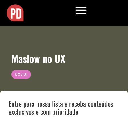
Maslow no UX
UX / UI
Entre para nossa lista e receba conteúdos
exclusivos e com prioridade