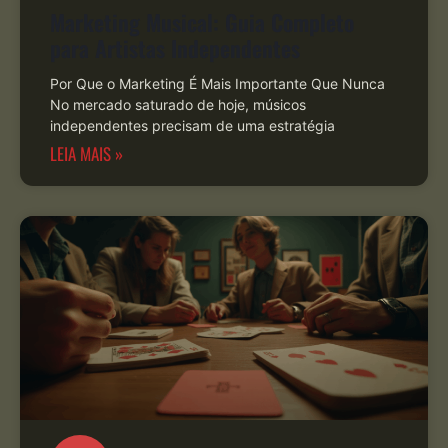
Marketing Musical: Guia Completo
para Artistas Independentes
Por Que o Marketing É Mais Importante Que Nunca
No mercado saturado de hoje, músicos
independentes precisam de uma estratégia
LEIA MAIS »