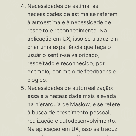
Necessidades de estima: as
necessidades de estima se referem
à autoestima e à necessidade de
respeito e reconhecimento. Na
aplicação em UX, isso se traduz em
criar uma experiência que faça o
usuário sentir-se valorizado,
respeitado e reconhecido, por
exemplo, por meio de feedbacks e
elogios.
Necessidades de autorrealização:
essa é a necessidade mais elevada
na hierarquia de Maslow, e se refere
à busca de crescimento pessoal,
realização e autodesenvolvimento.
Na aplicação em UX, isso se traduz