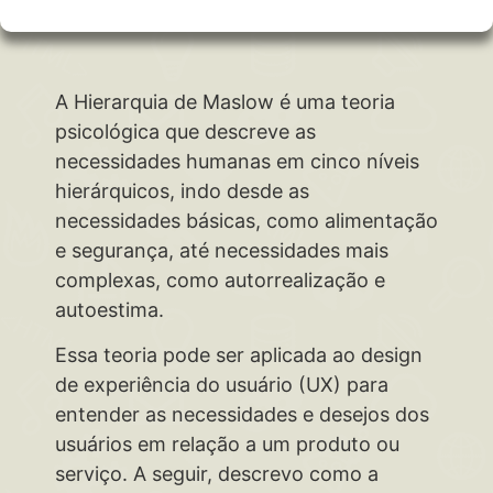
A Hierarquia de Maslow é uma teoria
psicológica que descreve as
necessidades humanas em cinco níveis
hierárquicos, indo desde as
necessidades básicas, como alimentação
e segurança, até necessidades mais
complexas, como autorrealização e
autoestima.
Essa teoria pode ser aplicada ao design
de experiência do usuário (UX) para
entender as necessidades e desejos dos
usuários em relação a um produto ou
serviço. A seguir, descrevo como a