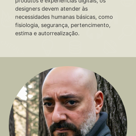
produtos e experiências digitais, os
designers devem atender às
necessidades humanas básicas, como
fisiologia, segurança, pertencimento,
estima e autorrealização.