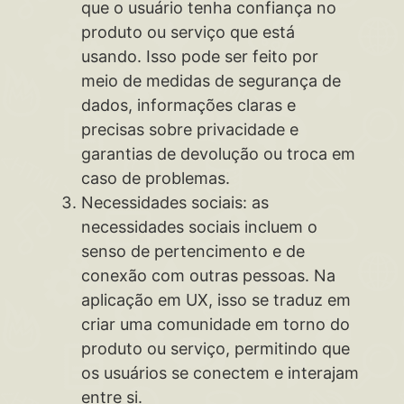
que o usuário tenha confiança no
produto ou serviço que está
usando. Isso pode ser feito por
meio de medidas de segurança de
dados, informações claras e
precisas sobre privacidade e
garantias de devolução ou troca em
caso de problemas.
Necessidades sociais: as
necessidades sociais incluem o
senso de pertencimento e de
conexão com outras pessoas. Na
aplicação em UX, isso se traduz em
criar uma comunidade em torno do
produto ou serviço, permitindo que
os usuários se conectem e interajam
entre si.