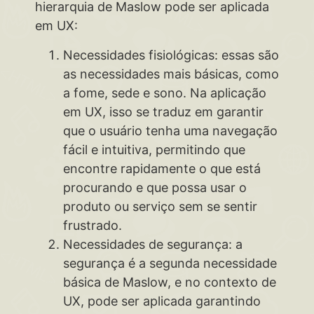
hierarquia de Maslow pode ser aplicada
em UX:
Necessidades fisiológicas: essas são
as necessidades mais básicas, como
a fome, sede e sono. Na aplicação
em UX, isso se traduz em garantir
que o usuário tenha uma navegação
fácil e intuitiva, permitindo que
encontre rapidamente o que está
procurando e que possa usar o
produto ou serviço sem se sentir
frustrado.
Necessidades de segurança: a
segurança é a segunda necessidade
básica de Maslow, e no contexto de
UX, pode ser aplicada garantindo