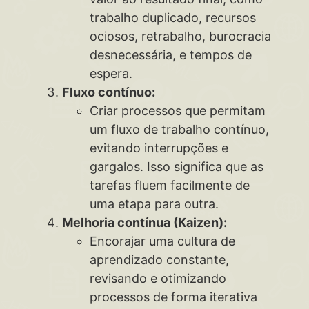
trabalho duplicado, recursos
ociosos, retrabalho, burocracia
desnecessária, e tempos de
espera.
Fluxo contínuo:
Criar processos que permitam
um fluxo de trabalho contínuo,
evitando interrupções e
gargalos. Isso significa que as
tarefas fluem facilmente de
uma etapa para outra.
Melhoria contínua (Kaizen):
Encorajar uma cultura de
aprendizado constante,
revisando e otimizando
processos de forma iterativa