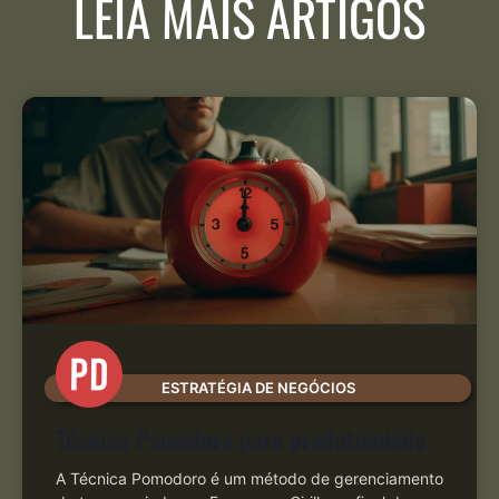
LEIA MAIS ARTIGOS
ESTRATÉGIA DE NEGÓCIOS
Técnica Pomodoro para produtividade
A Técnica Pomodoro é um método de gerenciamento