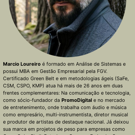
Marcio Loureiro
é formado em Análise de Sistemas e
possui MBA em Gestão Empresarial pela FGV.
Certificado Green Belt e em metodologias ágeis (SaFe,
CSM, CSPO, KMP) atua há mais de 26 anos em duas
frentes complementares: Na comunicação e tecnologia,
como sócio-fundador da
PromoDigital
e no mercado
de entretenimento, onde trabalha com áudio e música
como empresário, multi-instrumentista, diretor musical
e produtor de artistas de destaque nacional. Já deixou
sua marca em projetos de peso para empresas como