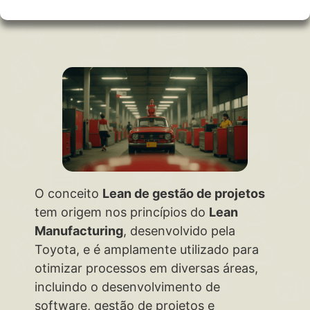
O conceito
Lean de gestão de projetos
tem origem nos princípios do
Lean
Manufacturing
, desenvolvido pela
Toyota, e é amplamente utilizado para
otimizar processos em diversas áreas,
incluindo o desenvolvimento de
software, gestão de projetos e