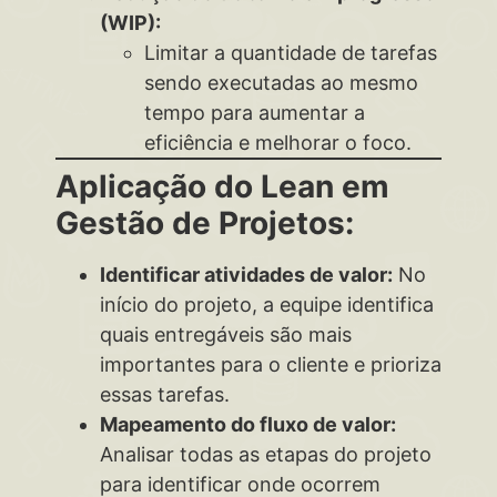
(WIP):
Limitar a quantidade de tarefas
sendo executadas ao mesmo
tempo para aumentar a
eficiência e melhorar o foco.
Aplicação do Lean em
Gestão de Projetos:
Identificar atividades de valor:
No
início do projeto, a equipe identifica
quais entregáveis são mais
importantes para o cliente e prioriza
essas tarefas.
Mapeamento do fluxo de valor:
Analisar todas as etapas do projeto
para identificar onde ocorrem