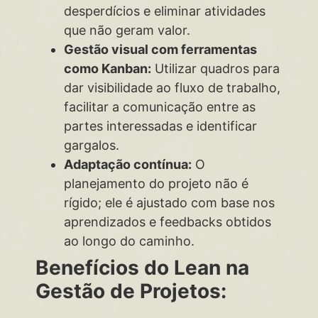
desperdícios e eliminar atividades
que não geram valor.
Gestão visual com ferramentas
como Kanban:
Utilizar quadros para
dar visibilidade ao fluxo de trabalho,
facilitar a comunicação entre as
partes interessadas e identificar
gargalos.
Adaptação contínua:
O
planejamento do projeto não é
rígido; ele é ajustado com base nos
aprendizados e feedbacks obtidos
ao longo do caminho.
Benefícios do Lean na
Gestão de Projetos: