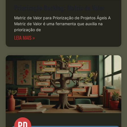
Priorização Backlog: Matriz de Valor
Matriz de Valor para Priorização de Projetos Ágeis A
Matriz de Valor é uma ferramenta que auxilia na
priorização de
LEIA MAIS »