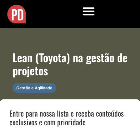
Lean (Toyota) na gestão de
projetos
Gestão e Agilidade
Entre para nossa lista e receba conteúdos
exclusivos e com prioridade