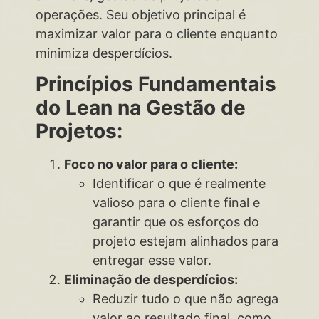
operações. Seu objetivo principal é
maximizar valor para o cliente enquanto
minimiza desperdícios.
Princípios Fundamentais
do Lean na Gestão de
Projetos:
Foco no valor para o cliente:
Identificar o que é realmente
valioso para o cliente final e
garantir que os esforços do
projeto estejam alinhados para
entregar esse valor.
Eliminação de desperdícios:
Reduzir tudo o que não agrega
valor ao resultado final, como