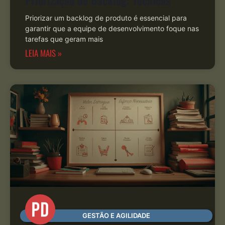
Priorização de Backlog: Técnicas
Priorizar um backlog de produto é essencial para
garantir que a equipe de desenvolvimento foque nas
tarefas que geram mais
LEIA MAIS »
GESTÃO E AGILIDADE