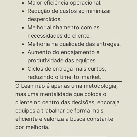
Maior eficiência operacional.
Redução de custos ao minimizar
desperdícios.
Melhor alinhamento com as
necessidades do cliente.
Melhoria na qualidade das entregas.
Aumento do engajamento e
produtividade das equipes.
Ciclos de entrega mais curtos,
reduzindo o time-to-market.
O Lean não é apenas uma metodologia,
mas uma mentalidade que coloca o
cliente no centro das decisões, encoraja
equipes a trabalhar de forma mais
eficiente e valoriza a busca constante
por melhoria.