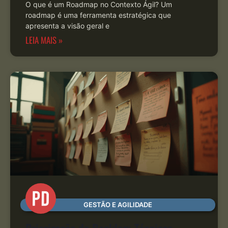
O que é um Roadmap no Contexto Ágil? Um
roadmap é uma ferramenta estratégica que
apresenta a visão geral e
LEIA MAIS »
GESTÃO E AGILIDADE