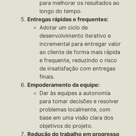
para melhorar os resultados ao
longo do tempo.
Entregas rápidas e frequentes:
Adotar um ciclo de
desenvolvimento iterativo e
incremental para entregar valor
ao cliente de forma mais rápida
e frequente, reduzindo o risco
de insatisfação com entregas
finais.
Empoderamento da equipe:
Dar às equipes a autonomia
para tomar decisões e resolver
problemas localmente, com
base em uma visão clara dos
objetivos do projeto.
Redução do trabalho em progresso