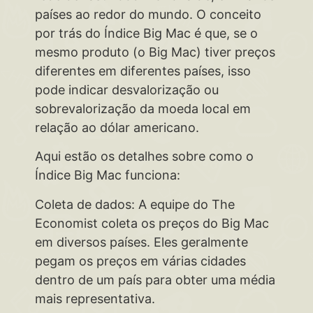
países ao redor do mundo. O conceito
por trás do Índice Big Mac é que, se o
mesmo produto (o Big Mac) tiver preços
diferentes em diferentes países, isso
pode indicar desvalorização ou
sobrevalorização da moeda local em
relação ao dólar americano.
Aqui estão os detalhes sobre como o
Índice Big Mac funciona:
Coleta de dados: A equipe do The
Economist coleta os preços do Big Mac
em diversos países. Eles geralmente
pegam os preços em várias cidades
dentro de um país para obter uma média
mais representativa.