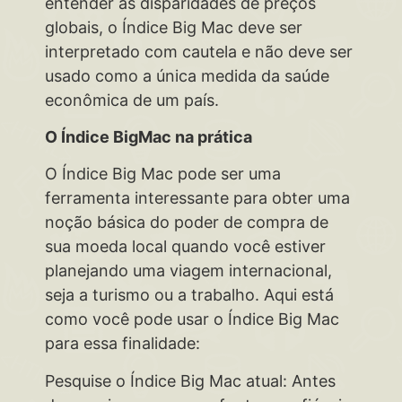
entender as disparidades de preços
globais, o Índice Big Mac deve ser
interpretado com cautela e não deve ser
usado como a única medida da saúde
econômica de um país.
O Índice BigMac na prática
O Índice Big Mac pode ser uma
ferramenta interessante para obter uma
noção básica do poder de compra de
sua moeda local quando você estiver
planejando uma viagem internacional,
seja a turismo ou a trabalho. Aqui está
como você pode usar o Índice Big Mac
para essa finalidade:
Pesquise o Índice Big Mac atual: Antes