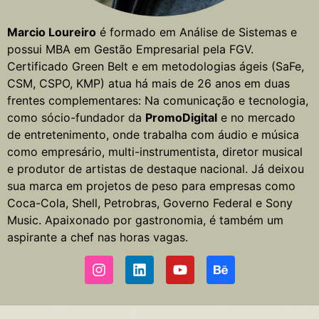
Marcio Loureiro
é formado em Análise de Sistemas e
possui MBA em Gestão Empresarial pela FGV.
Certificado Green Belt e em metodologias ágeis (SaFe,
CSM, CSPO, KMP) atua há mais de 26 anos em duas
frentes complementares: Na comunicação e tecnologia,
como sócio-fundador da
PromoDigital
e no mercado
de entretenimento, onde trabalha com áudio e música
como empresário, multi-instrumentista, diretor musical
e produtor de artistas de destaque nacional. Já deixou
sua marca em projetos de peso para empresas como
Coca-Cola, Shell, Petrobras, Governo Federal e Sony
Music. Apaixonado por gastronomia, é também um
aspirante a chef nas horas vagas.