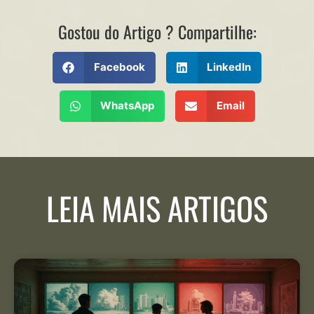
Gostou do Artigo ? Compartilhe:
Facebook
LinkedIn
WhatsApp
Email
LEIA MAIS ARTIGOS