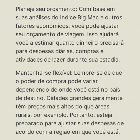
Planeje seu orçamento: Com base em
suas análises do Índice Big Mac e outros
fatores econômicos, você pode ajustar
seu orçamento de viagem. Isso ajudará
você a estimar quanto dinheiro precisará
para despesas diárias, compras e
atividades de lazer durante sua estadia.
Mantenha-se flexível: Lembre-se de que
o poder de compra pode variar
dependendo de onde você está no país
de destino. Cidades grandes geralmente
têm preços mais altos do que áreas
rurais, por exemplo. Portanto, esteja
preparado para ajustar suas despesas de
acordo com a região em que você está.