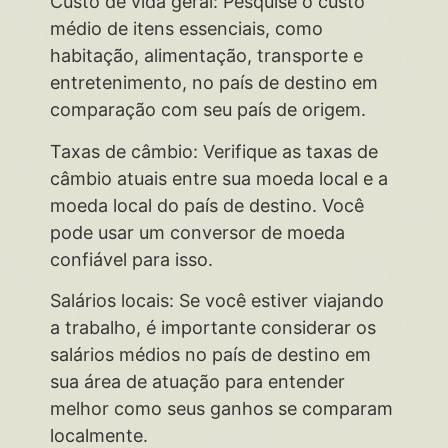
Custo de vida geral: Pesquise o custo
médio de itens essenciais, como
habitação, alimentação, transporte e
entretenimento, no país de destino em
comparação com seu país de origem.
Taxas de câmbio: Verifique as taxas de
câmbio atuais entre sua moeda local e a
moeda local do país de destino. Você
pode usar um conversor de moeda
confiável para isso.
Salários locais: Se você estiver viajando
a trabalho, é importante considerar os
salários médios no país de destino em
sua área de atuação para entender
melhor como seus ganhos se comparam
localmente.