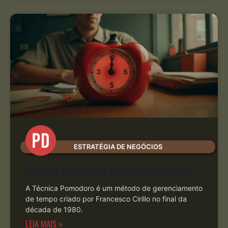
ESTRATÉGIA DE NEGÓCIOS
Técnica Pomodoro para produtividade
A Técnica Pomodoro é um método de gerenciamento
de tempo criado por Francesco Cirillo no final da
década de 1980.
LEIA MAIS »