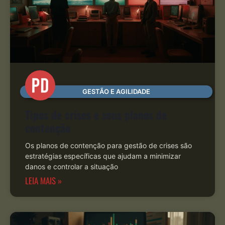
GESTÃO E AGILIDADE
Tipos de crises e seus planos de
contenção
Os planos de contenção para gestão de crises são
estratégias específicas que ajudam a minimizar
danos e controlar a situação
LEIA MAIS »