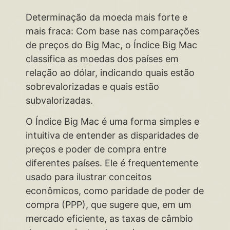
Determinação da moeda mais forte e
mais fraca: Com base nas comparações
de preços do Big Mac, o Índice Big Mac
classifica as moedas dos países em
relação ao dólar, indicando quais estão
sobrevalorizadas e quais estão
subvalorizadas.
O Índice Big Mac é uma forma simples e
intuitiva de entender as disparidades de
preços e poder de compra entre
diferentes países. Ele é frequentemente
usado para ilustrar conceitos
econômicos, como paridade de poder de
compra (PPP), que sugere que, em um
mercado eficiente, as taxas de câmbio