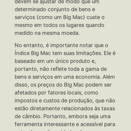
devem se ajustar de modo que um
determinado conjunto de bens e
serviços (como um Big Mac) custe o
mesmo em todos os lugares quando
medido na mesma moeda.
No entanto, é importante notar que o
Índice Big Mac tem suas limitações. Ele é
baseado em um único produto e,
portanto, não reflete toda a gama de
bens e serviços em uma economia. Além
disso, os preços do Big Mac podem ser
afetados por fatores locais, como
impostos e custos de produção, que não
estão diretamente relacionados às taxas
de câmbio. Portanto, embora seja uma
ferramenta interessante e acessível para