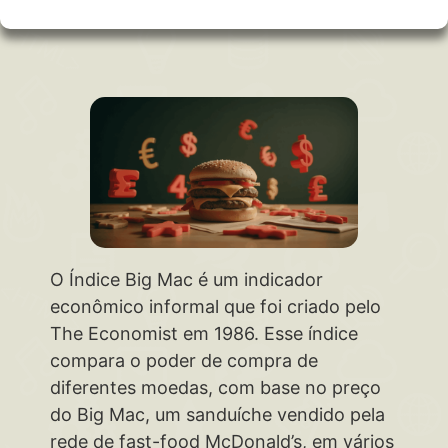
O Índice Big Mac é um indicador
econômico informal que foi criado pelo
The Economist em 1986. Esse índice
compara o poder de compra de
diferentes moedas, com base no preço
do Big Mac, um sanduíche vendido pela
rede de fast-food McDonald’s, em vários