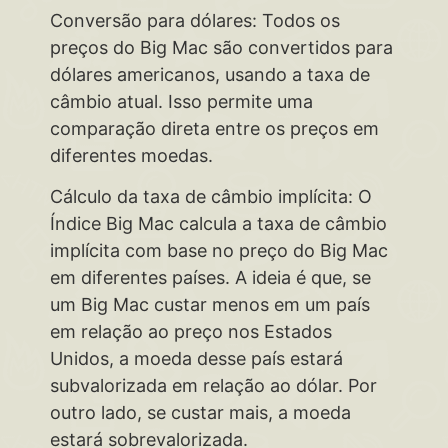
Conversão para dólares: Todos os
preços do Big Mac são convertidos para
dólares americanos, usando a taxa de
câmbio atual. Isso permite uma
comparação direta entre os preços em
diferentes moedas.
Cálculo da taxa de câmbio implícita: O
Índice Big Mac calcula a taxa de câmbio
implícita com base no preço do Big Mac
em diferentes países. A ideia é que, se
um Big Mac custar menos em um país
em relação ao preço nos Estados
Unidos, a moeda desse país estará
subvalorizada em relação ao dólar. Por
outro lado, se custar mais, a moeda
estará sobrevalorizada.