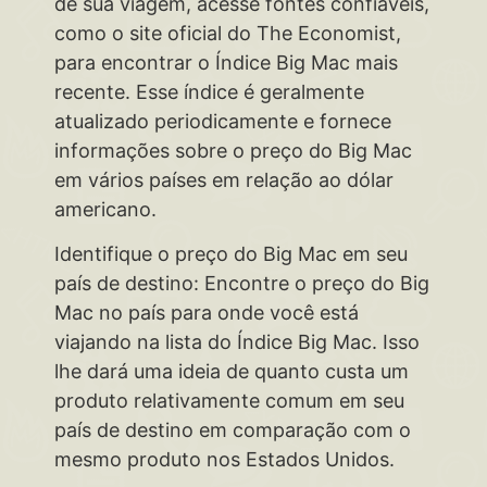
de sua viagem, acesse fontes confiáveis,
como o site oficial do The Economist,
para encontrar o Índice Big Mac mais
recente. Esse índice é geralmente
atualizado periodicamente e fornece
informações sobre o preço do Big Mac
em vários países em relação ao dólar
americano.
Identifique o preço do Big Mac em seu
país de destino: Encontre o preço do Big
Mac no país para onde você está
viajando na lista do Índice Big Mac. Isso
lhe dará uma ideia de quanto custa um
produto relativamente comum em seu
país de destino em comparação com o
mesmo produto nos Estados Unidos.