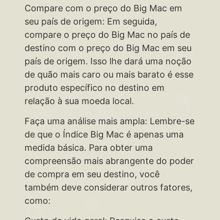
Compare com o preço do Big Mac em
seu país de origem: Em seguida,
compare o preço do Big Mac no país de
destino com o preço do Big Mac em seu
país de origem. Isso lhe dará uma noção
de quão mais caro ou mais barato é esse
produto específico no destino em
relação à sua moeda local.
Faça uma análise mais ampla: Lembre-se
de que o Índice Big Mac é apenas uma
medida básica. Para obter uma
compreensão mais abrangente do poder
de compra em seu destino, você
também deve considerar outros fatores,
como: