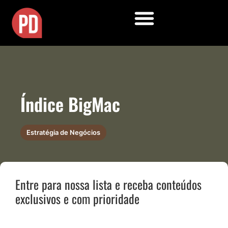
Índice BigMac
Estratégia de Negócios
Entre para nossa lista e receba conteúdos
exclusivos e com prioridade