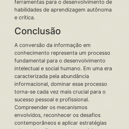
ferramentas para o desenvolvimento de
habilidades de aprendizagem autônoma
e crítica.
Conclusão
A conversão da informação em
conhecimento representa um processo
fundamental para o desenvolvimento
intelectual e social humano. Em uma era
caracterizada pela abundância
informacional, dominar esse processo
torna-se cada vez mais crucial para o
sucesso pessoal e profissional.
Compreender os mecanismos
envolvidos, reconhecer os desafios
contemporâneos e aplicar estratégias