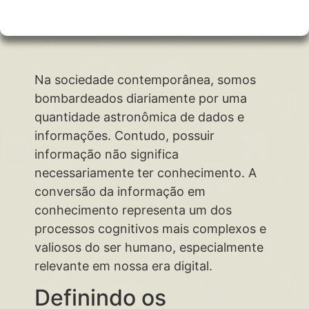
Na sociedade contemporânea, somos
bombardeados diariamente por uma
quantidade astronômica de dados e
informações. Contudo, possuir
informação não significa
necessariamente ter conhecimento. A
conversão da informação em
conhecimento representa um dos
processos cognitivos mais complexos e
valiosos do ser humano, especialmente
relevante em nossa era digital.
Definindo os