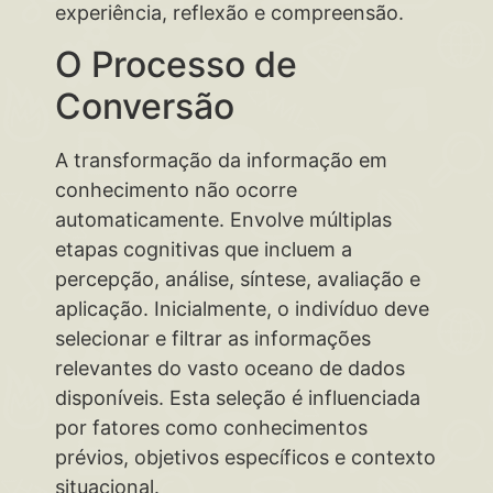
experiência, reflexão e compreensão.
O Processo de
Conversão
A transformação da informação em
conhecimento não ocorre
automaticamente. Envolve múltiplas
etapas cognitivas que incluem a
percepção, análise, síntese, avaliação e
aplicação. Inicialmente, o indivíduo deve
selecionar e filtrar as informações
relevantes do vasto oceano de dados
disponíveis. Esta seleção é influenciada
por fatores como conhecimentos
prévios, objetivos específicos e contexto
situacional.