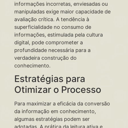
informações incorretas, enviesadas ou
manipuladas exige maior capacidade de
avaliação crítica. A tendência à
superficialidade no consumo de
informações, estimulada pela cultura
digital, pode comprometer a
profundidade necessária para a
verdadeira construção do
conhecimento.
Estratégias para
Otimizar o Processo
Para maximizar a eficácia da conversão
da informação em conhecimento,
algumas estratégias podem ser
adotadas. A prática da leitura ativa e