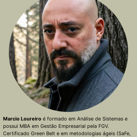
Marcio Loureiro
é formado em Análise de Sistemas e
possui MBA em Gestão Empresarial pela FGV.
Certificado Green Belt e em metodologias ágeis (SaFe,