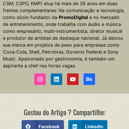
CSM, CSPO, KMP) atua há mais de 26 anos em duas
frentes complementares: Na comunicação e tecnologia,
como sócio-fundador da
PromoDigital
e no mercado
de entretenimento, onde trabalha com áudio e música
como empresário, multi-instrumentista, diretor musical
e produtor de artistas de destaque nacional. Já deixou
sua marca em projetos de peso para empresas como
Coca-Cola, Shell, Petrobras, Governo Federal e Sony
Music. Apaixonado por gastronomia, é também um
aspirante a chef nas horas vagas.
Gostou do Artigo ? Compartilhe:
Facebook
LinkedIn