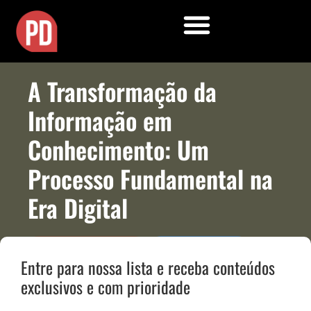
A Transformação da
Informação em
Conhecimento: Um
Processo Fundamental na
Era Digital
Estratégia de Negócios
Gestão e Agilidade
Entre para nossa lista e receba conteúdos
exclusivos e com prioridade