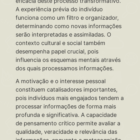
eficácia deste processo transformativo.
A experiência prévia do indivíduo
funciona como um filtro e organizador,
determinando como novas informações
serão interpretadas e assimiladas. O
contexto cultural e social também
desempenha papel crucial, pois
influencia os esquemas mentais através
dos quais processamos informações.
A motivação e o interesse pessoal
constituem catalisadores importantes,
pois indivíduos mais engajados tendem a
processar informações de forma mais
profunda e significativa. A capacidade
de pensamento crítico permite avaliar a
qualidade, veracidade e relevância das