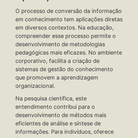
O processo de conversão da informação
em conhecimento tem aplicações diretas
em diversos contextos. Na educação,
compreender esse processo permite o
desenvolvimento de metodologias
pedagógicas mais eficazes. No ambiente
corporativo, facilita a criação de
sistemas de gestão do conhecimento
que promovem a aprendizagem
organizacional.
Na pesquisa científica, este
entendimento contribui para o
desenvolvimento de métodos mais
eficientes de análise e síntese de
informações. Para indivíduos, oferece