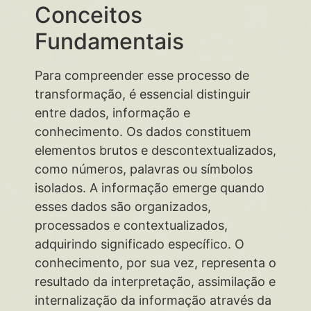
Conceitos
Fundamentais
Para compreender esse processo de
transformação, é essencial distinguir
entre dados, informação e
conhecimento. Os dados constituem
elementos brutos e descontextualizados,
como números, palavras ou símbolos
isolados. A informação emerge quando
esses dados são organizados,
processados e contextualizados,
adquirindo significado específico. O
conhecimento, por sua vez, representa o
resultado da interpretação, assimilação e
internalização da informação através da