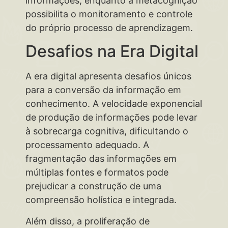
informações, enquanto a metacognição
possibilita o monitoramento e controle
do próprio processo de aprendizagem.
Desafios na Era Digital
A era digital apresenta desafios únicos
para a conversão da informação em
conhecimento. A velocidade exponencial
de produção de informações pode levar
à sobrecarga cognitiva, dificultando o
processamento adequado. A
fragmentação das informações em
múltiplas fontes e formatos pode
prejudicar a construção de uma
compreensão holística e integrada.
Além disso, a proliferação de