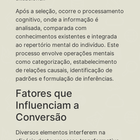
Após a seleção, ocorre o processamento
cognitivo, onde a informação é
analisada, comparada com
conhecimentos existentes e integrada
ao repertório mental do indivíduo. Este
processo envolve operações mentais
como categorização, estabelecimento
de relações causais, identificação de
padrões e formulação de inferências.
Fatores que
Influenciam a
Conversão
Diversos elementos interferem na