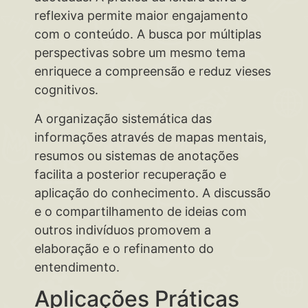
reflexiva permite maior engajamento
com o conteúdo. A busca por múltiplas
perspectivas sobre um mesmo tema
enriquece a compreensão e reduz vieses
cognitivos.
A organização sistemática das
informações através de mapas mentais,
resumos ou sistemas de anotações
facilita a posterior recuperação e
aplicação do conhecimento. A discussão
e o compartilhamento de ideias com
outros indivíduos promovem a
elaboração e o refinamento do
entendimento.
Aplicações Práticas