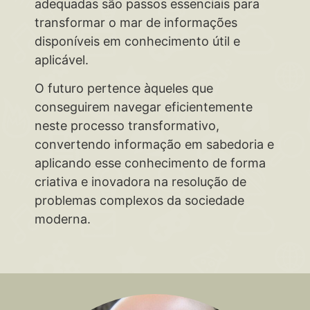
adequadas são passos essenciais para
transformar o mar de informações
disponíveis em conhecimento útil e
aplicável.
O futuro pertence àqueles que
conseguirem navegar eficientemente
neste processo transformativo,
convertendo informação em sabedoria e
aplicando esse conhecimento de forma
criativa e inovadora na resolução de
problemas complexos da sociedade
moderna.