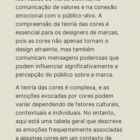
comunicação de valores e na conexão
emocional com o público-alvo. A
compreensão da teoria das cores é
essencial para os designers de marcas,
pois as cores não apenas tornam o
design atraente, mas também
comunicam mensagens poderosas que
podem influenciar significativamente a
percepção do público sobre a marca.
A teoria das cores é complexa, e as
emoções evocadas por cores podem
variar dependendo de fatores culturais,
contextuais e individuais. No entanto,
aqui está uma tabela geral que descreve
as emoções frequentemente associadas
a algumas cores em um contexto de