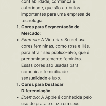
confiabilidade, confiança e
autoridade, que são atributos
importantes para uma empresa de
tecnologia.
Cores para Segmentação de
Mercado:
Exemplo:
A Victoria’s Secret usa
cores femininas, como rosa e lilás,
para atrair seu público-alvo, que é
predominantemente feminino.
Essas cores são usadas para
comunicar feminilidade,
sensualidade e luxo.
Cores para Destacar
Diferenciação:
Exemplo:
A Apple é conhecida pelo
uso de prata e cinza em seus