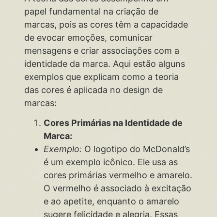
papel fundamental na criação de
marcas, pois as cores têm a capacidade
de evocar emoções, comunicar
mensagens e criar associações com a
identidade da marca. Aqui estão alguns
exemplos que explicam como a teoria
das cores é aplicada no design de
marcas:
Cores Primárias na Identidade de
Marca:
Exemplo:
O logotipo do McDonald’s
é um exemplo icônico. Ele usa as
cores primárias vermelho e amarelo.
O vermelho é associado à excitação
e ao apetite, enquanto o amarelo
sugere felicidade e alegria. Essas