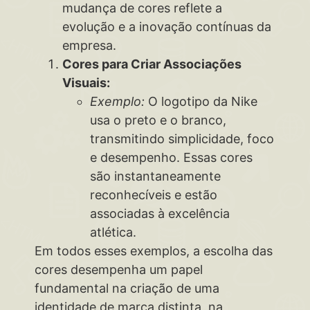
mudança de cores reflete a
evolução e a inovação contínuas da
empresa.
Cores para Criar Associações
Visuais:
Exemplo:
O logotipo da Nike
usa o preto e o branco,
transmitindo simplicidade, foco
e desempenho. Essas cores
são instantaneamente
reconhecíveis e estão
associadas à excelência
atlética.
Em todos esses exemplos, a escolha das
cores desempenha um papel
fundamental na criação de uma
identidade de marca distinta, na