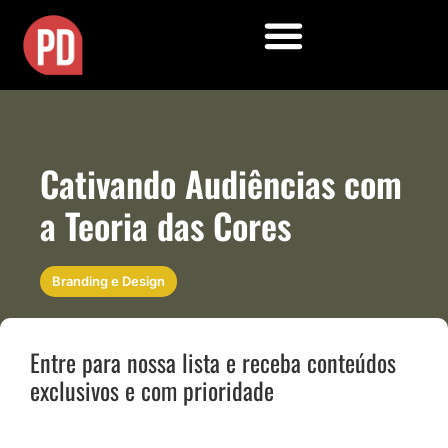
Cativando Audiências com
a Teoria das Cores
Branding e Design
Entre para nossa lista e receba conteúdos
exclusivos e com prioridade