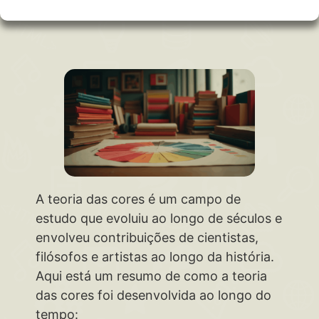
A teoria das cores é um campo de
estudo que evoluiu ao longo de séculos e
envolveu contribuições de cientistas,
filósofos e artistas ao longo da história.
Aqui está um resumo de como a teoria
das cores foi desenvolvida ao longo do
tempo: