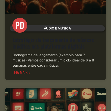
ÁUDIO E MÚSICA
Estratégia de lançamento de músicas
inéditas nas plataformas digitais
Cronograma de lançamento (exemplo para 7
músicas) Vamos considerar um ciclo ideal de 6 a 8
semanas entre cada música,
LEIA MAIS »