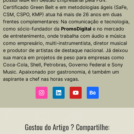
Certificado Green Belt e em metodologias ágeis (SaFe,
CSM, CSPO, KMP) atua há mais de 26 anos em duas
frentes complementares: Na comunicação e tecnologia,
como sócio-fundador da
PromoDigital
e no mercado
de entretenimento, onde trabalha com áudio e música
como empresário, multi-instrumentista, diretor musical
e produtor de artistas de destaque nacional. Já deixou
sua marca em projetos de peso para empresas como
Coca-Cola, Shell, Petrobras, Governo Federal e Sony
Music. Apaixonado por gastronomia, é também um
aspirante a chef nas horas vagas.
Gostou do Artigo ? Compartilhe: