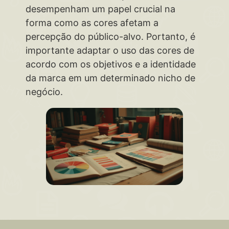
desempenham um papel crucial na
forma como as cores afetam a
percepção do público-alvo. Portanto, é
importante adaptar o uso das cores de
acordo com os objetivos e a identidade
da marca em um determinado nicho de
negócio.