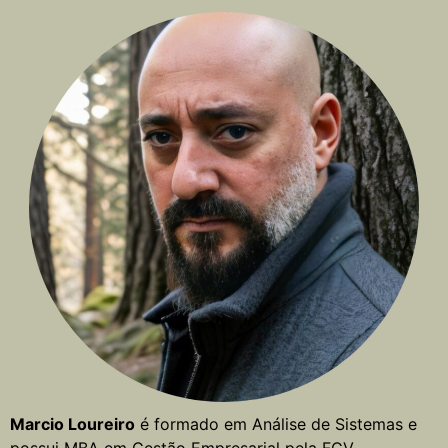
Marcio Loureiro
é formado em Análise de Sistemas e
possui MBA em Gestão Empresarial pela FGV.