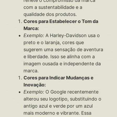
reflete o compromisso da marca
com a sustentabilidade e a
qualidade dos produtos.
Cores para Estabelecer o Tom da
Marca:
Exemplo:
A Harley-Davidson usa o
preto e o laranja, cores que
sugerem uma sensação de aventura
e liberdade. Isso se alinha com a
imagem ousada e independente da
marca.
Cores para Indicar Mudanças e
Inovação:
Exemplo:
O Google recentemente
alterou seu logotipo, substituindo o
antigo azul e verde por um azul
mais moderno e vibrante. Essa