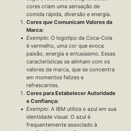
cores criam uma sensação de
comida rápida, diversão e energia.
Cores que Comunicam Valores da
Marca:
Exemplo:
O logotipo da Coca-Cola
é vermelho, uma cor que evoca
paixão, energia e entusiasmo. Essas
características se alinham com os
valores da marca, que se concentra
em momentos felizes e
refrescantes.
Cores para Estabelecer Autoridade
e Confiança:
Exemplo:
A IBM utiliza o azul em sua
identidade visual. O azul é
frequentemente associado à