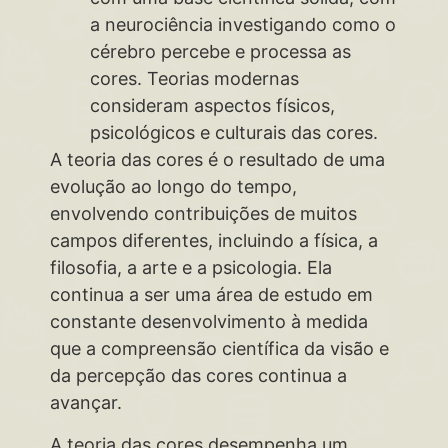
a neurociência investigando como o
cérebro percebe e processa as
cores. Teorias modernas
consideram aspectos físicos,
psicológicos e culturais das cores.
A teoria das cores é o resultado de uma
evolução ao longo do tempo,
envolvendo contribuições de muitos
campos diferentes, incluindo a física, a
filosofia, a arte e a psicologia. Ela
continua a ser uma área de estudo em
constante desenvolvimento à medida
que a compreensão científica da visão e
da percepção das cores continua a
avançar.
A teoria das cores desempenha um