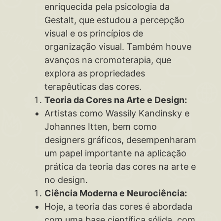
enriquecida pela psicologia da
Gestalt, que estudou a percepção
visual e os princípios de
organização visual. Também houve
avanços na cromoterapia, que
explora as propriedades
terapêuticas das cores.
Teoria da Cores na Arte e Design:
Artistas como Wassily Kandinsky e
Johannes Itten, bem como
designers gráficos, desempenharam
um papel importante na aplicação
prática da teoria das cores na arte e
no design.
Ciência Moderna e Neurociência:
Hoje, a teoria das cores é abordada
com uma base científica sólida, com