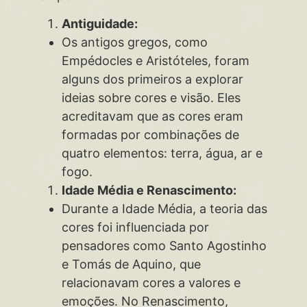
Antiguidade:
Os antigos gregos, como
Empédocles e Aristóteles, foram
alguns dos primeiros a explorar
ideias sobre cores e visão. Eles
acreditavam que as cores eram
formadas por combinações de
quatro elementos: terra, água, ar e
fogo.
Idade Média e Renascimento:
Durante a Idade Média, a teoria das
cores foi influenciada por
pensadores como Santo Agostinho
e Tomás de Aquino, que
relacionavam cores a valores e
emoções. No Renascimento,