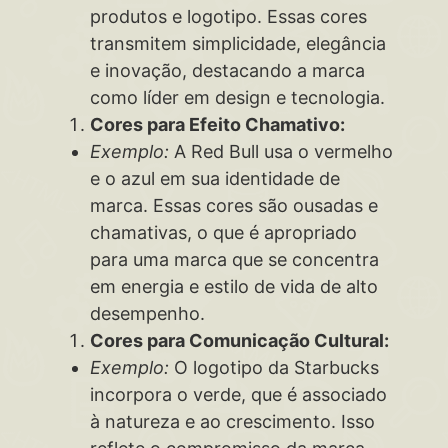
produtos e logotipo. Essas cores
transmitem simplicidade, elegância
e inovação, destacando a marca
como líder em design e tecnologia.
Cores para Efeito Chamativo:
Exemplo:
A Red Bull usa o vermelho
e o azul em sua identidade de
marca. Essas cores são ousadas e
chamativas, o que é apropriado
para uma marca que se concentra
em energia e estilo de vida de alto
desempenho.
Cores para Comunicação Cultural:
Exemplo:
O logotipo da Starbucks
incorpora o verde, que é associado
à natureza e ao crescimento. Isso