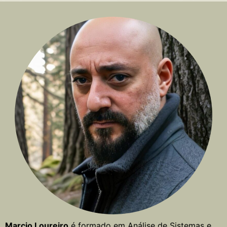
Marcio Loureiro
é formado em Análise de Sistemas e