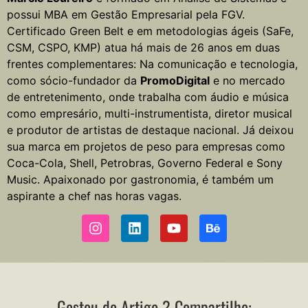
possui MBA em Gestão Empresarial pela FGV.
Certificado Green Belt e em metodologias ágeis (SaFe,
CSM, CSPO, KMP) atua há mais de 26 anos em duas
frentes complementares: Na comunicação e tecnologia,
como sócio-fundador da
PromoDigital
e no mercado
de entretenimento, onde trabalha com áudio e música
como empresário, multi-instrumentista, diretor musical
e produtor de artistas de destaque nacional. Já deixou
sua marca em projetos de peso para empresas como
Coca-Cola, Shell, Petrobras, Governo Federal e Sony
Music. Apaixonado por gastronomia, é também um
aspirante a chef nas horas vagas.
Gostou do Artigo ? Compartilhe: