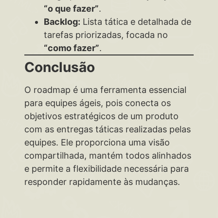
“o que fazer”
.
Backlog:
Lista tática e detalhada de
tarefas priorizadas, focada no
“como fazer”
.
Conclusão
O roadmap é uma ferramenta essencial
para equipes ágeis, pois conecta os
objetivos estratégicos de um produto
com as entregas táticas realizadas pelas
equipes. Ele proporciona uma visão
compartilhada, mantém todos alinhados
e permite a flexibilidade necessária para
responder rapidamente às mudanças.