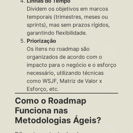
Linhas do Tempo
Dividem os objetivos em marcos
temporais (trimestres, meses ou
sprints), mas sem prazos rígidos,
garantindo flexibilidade.
Priorização
Os itens no roadmap são
organizados de acordo com o
impacto para o negócio e o esforço
necessário, utilizando técnicas
como WSJF, Matriz de Valor x
Esforço, etc.
Como o Roadmap
Funciona nas
Metodologias Ágeis?