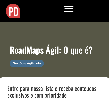
RoadMaps Ágil: O que é?
Gestão e Agilidade
Entre para nossa lista e receba conteúdos
exclusivos e com prioridade