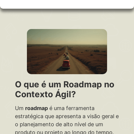
O que é um Roadmap no
Contexto Ágil?
Um
roadmap
é uma ferramenta
estratégica que apresenta a visão geral e
o planejamento de alto nível de um
produto ou projeto ao longo do tempo.