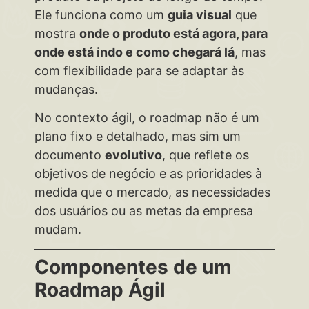
Ele funciona como um
guia visual
que
mostra
onde o produto está agora, para
onde está indo e como chegará lá
, mas
com flexibilidade para se adaptar às
mudanças.
No contexto ágil, o roadmap não é um
plano fixo e detalhado, mas sim um
documento
evolutivo
, que reflete os
objetivos de negócio e as prioridades à
medida que o mercado, as necessidades
dos usuários ou as metas da empresa
mudam.
Componentes de um
Roadmap Ágil