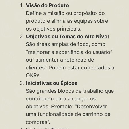
Visão do Produto
Define a missão ou propósito do
produto e alinha as equipes sobre
os objetivos principais.
Objetivos ou Temas de Alto Nível
São áreas amplas de foco, como
“melhorar a experiência do usuário”
ou “aumentar a retenção de
clientes”. Podem estar conectados a
OKRs.
Iniciativas ou Épicos
São grandes blocos de trabalho que
contribuem para alcançar os
objetivos. Exemplo: “Desenvolver
uma funcionalidade de carrinho de
compras”.