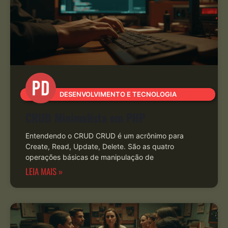
DESENVOLVIMENTO E TECNOLOGIA
CRUD Minimalista em PHP
Entendendo o CRUD CRUD é um acrônimo para
Create, Read, Update, Delete. São as quatro
operações básicas de manipulação de
LEIA MAIS »