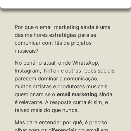
Por que o email marketing ainda é uma
das melhores estratégias para se
comunicar com fãs de projetos
musicais?
No cenário atual, onde WhatsApp,
Instagram, TikTok e outras redes sociais
parecem dominar a comunicação,
muitos artistas e produtores musicais
questionam se o
email marketing
ainda
é relevante. A resposta curta é: sim, e
talvez mais do que nunca.
Mas para entender por quê, é preciso
olhar para os diferenciais do email em