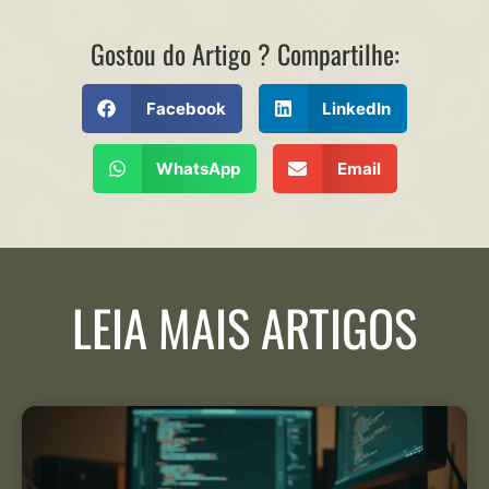
Gostou do Artigo ? Compartilhe:
Facebook
LinkedIn
WhatsApp
Email
LEIA MAIS ARTIGOS