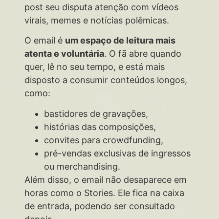
post seu disputa atenção com vídeos
virais, memes e notícias polêmicas.
O email é
um espaço de leitura mais
atenta e voluntária
. O fã abre quando
quer, lê no seu tempo, e está mais
disposto a consumir conteúdos longos,
como:
bastidores de gravações,
histórias das composições,
convites para crowdfunding,
pré-vendas exclusivas de ingressos
ou merchandising.
Além disso, o email não desaparece em
horas como o Stories. Ele fica na caixa
de entrada, podendo ser consultado