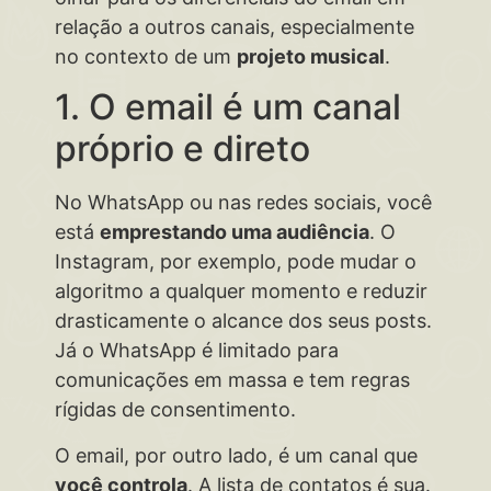
relação a outros canais, especialmente
no contexto de um
projeto musical
.
1. O email é um canal
próprio e direto
No WhatsApp ou nas redes sociais, você
está
emprestando uma audiência
. O
Instagram, por exemplo, pode mudar o
algoritmo a qualquer momento e reduzir
drasticamente o alcance dos seus posts.
Já o WhatsApp é limitado para
comunicações em massa e tem regras
rígidas de consentimento.
O email, por outro lado, é um canal que
você controla
. A lista de contatos é sua.