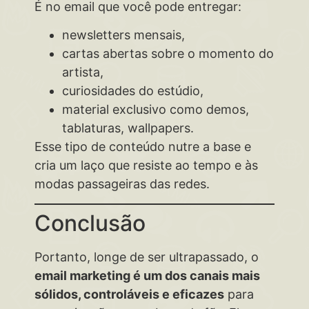
É no email que você pode entregar:
newsletters mensais,
cartas abertas sobre o momento do
artista,
curiosidades do estúdio,
material exclusivo como demos,
tablaturas, wallpapers.
Esse tipo de conteúdo nutre a base e
cria um laço que resiste ao tempo e às
modas passageiras das redes.
Conclusão
Portanto, longe de ser ultrapassado, o
email marketing é um dos canais mais
sólidos, controláveis e eficazes
para