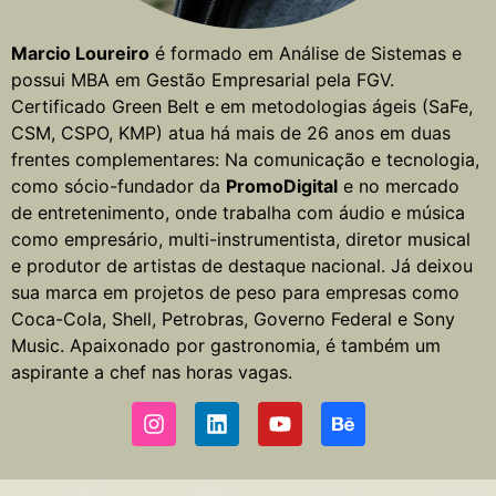
Marcio Loureiro
é formado em Análise de Sistemas e
possui MBA em Gestão Empresarial pela FGV.
Certificado Green Belt e em metodologias ágeis (SaFe,
CSM, CSPO, KMP) atua há mais de 26 anos em duas
frentes complementares: Na comunicação e tecnologia,
como sócio-fundador da
PromoDigital
e no mercado
de entretenimento, onde trabalha com áudio e música
como empresário, multi-instrumentista, diretor musical
e produtor de artistas de destaque nacional. Já deixou
sua marca em projetos de peso para empresas como
Coca-Cola, Shell, Petrobras, Governo Federal e Sony
Music. Apaixonado por gastronomia, é também um
aspirante a chef nas horas vagas.