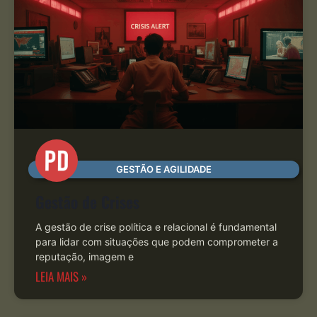
GESTÃO E AGILIDADE
Gestão de Crises
A gestão de crise política e relacional é fundamental
para lidar com situações que podem comprometer a
reputação, imagem e
LEIA MAIS »