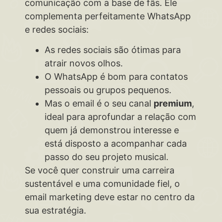
comunicação com a base de fãs. Ele
complementa perfeitamente WhatsApp
e redes sociais:
As redes sociais são ótimas para
atrair novos olhos.
O WhatsApp é bom para contatos
pessoais ou grupos pequenos.
Mas o email é o seu canal
premium
,
ideal para aprofundar a relação com
quem já demonstrou interesse e
está disposto a acompanhar cada
passo do seu projeto musical.
Se você quer construir uma carreira
sustentável e uma comunidade fiel, o
email marketing deve estar no centro da
sua estratégia.