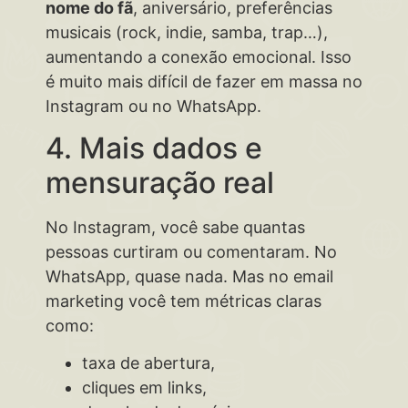
nome do fã
, aniversário, preferências
musicais (rock, indie, samba, trap…),
aumentando a conexão emocional. Isso
é muito mais difícil de fazer em massa no
Instagram ou no WhatsApp.
4. Mais dados e
mensuração real
No Instagram, você sabe quantas
pessoas curtiram ou comentaram. No
WhatsApp, quase nada. Mas no email
marketing você tem métricas claras
como:
taxa de abertura,
cliques em links,