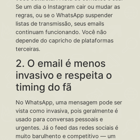
Se um dia o Instagram cair ou mudar as
regras, ou se o WhatsApp suspender
listas de transmissão, seus emails
continuam funcionando. Você não
depende do capricho de plataformas
terceiras.
2. O email é menos
invasivo e respeita o
timing do fã
No WhatsApp, uma mensagem pode ser
vista como invasiva, pois geralmente é
usado para conversas pessoais e
urgentes. Já o feed das redes sociais é
muito barulhento e competitivo — um