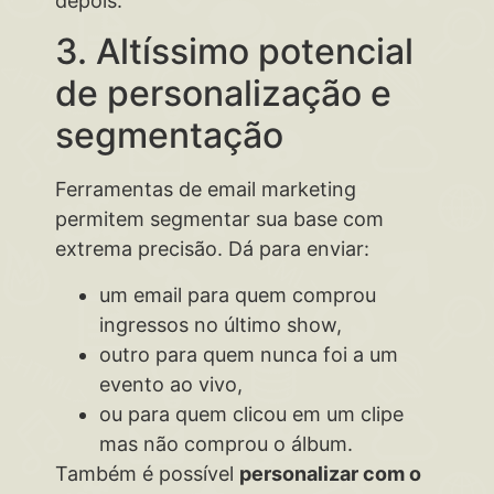
depois.
3. Altíssimo potencial
de personalização e
segmentação
Ferramentas de email marketing
permitem segmentar sua base com
extrema precisão. Dá para enviar:
um email para quem comprou
ingressos no último show,
outro para quem nunca foi a um
evento ao vivo,
ou para quem clicou em um clipe
mas não comprou o álbum.
Também é possível
personalizar com o