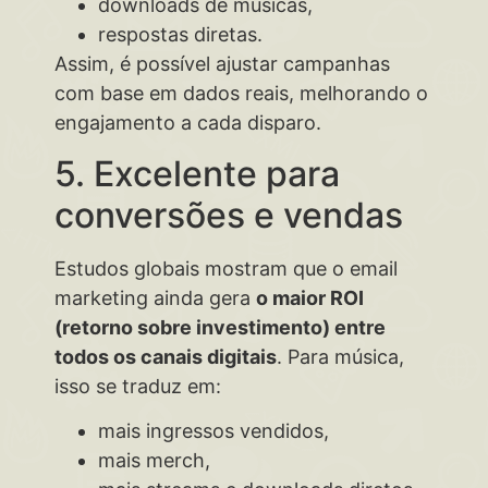
downloads de músicas,
respostas diretas.
Assim, é possível ajustar campanhas
com base em dados reais, melhorando o
engajamento a cada disparo.
5. Excelente para
conversões e vendas
Estudos globais mostram que o email
marketing ainda gera
o maior ROI
(retorno sobre investimento) entre
todos os canais digitais
. Para música,
isso se traduz em:
mais ingressos vendidos,
mais merch,