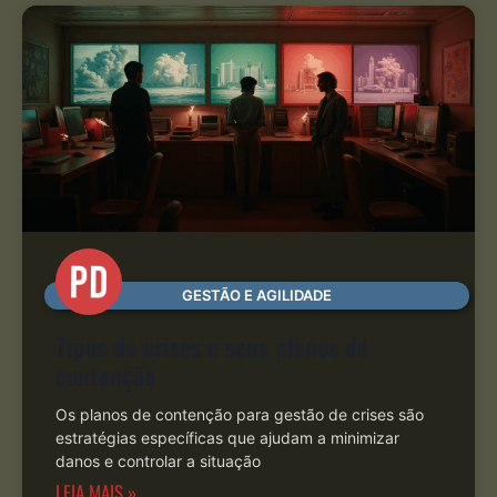
GESTÃO E AGILIDADE
Tipos de crises e seus planos de
contenção
Os planos de contenção para gestão de crises são
estratégias específicas que ajudam a minimizar
danos e controlar a situação
LEIA MAIS »