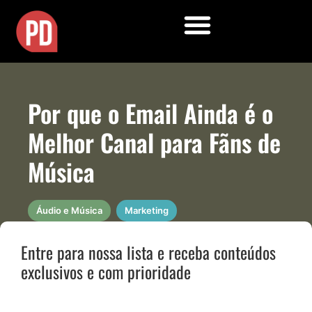
Por que o Email Ainda é o
Melhor Canal para Fãns de
Música
Áudio e Música
Marketing
Entre para nossa lista e receba conteúdos
exclusivos e com prioridade