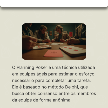
O Planning Poker é uma técnica utilizada
em equipes ágeis para estimar o esforço
necessário para completar uma tarefa.
Ele é baseado no método Delphi, que
busca obter consenso entre os membros
da equipe de forma anônima.