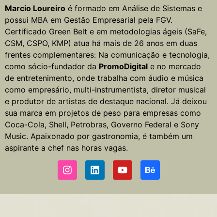
Marcio Loureiro
é formado em Análise de Sistemas e
possui MBA em Gestão Empresarial pela FGV.
Certificado Green Belt e em metodologias ágeis (SaFe,
CSM, CSPO, KMP) atua há mais de 26 anos em duas
frentes complementares: Na comunicação e tecnologia,
como sócio-fundador da
PromoDigital
e no mercado
de entretenimento, onde trabalha com áudio e música
como empresário, multi-instrumentista, diretor musical
e produtor de artistas de destaque nacional. Já deixou
sua marca em projetos de peso para empresas como
Coca-Cola, Shell, Petrobras, Governo Federal e Sony
Music. Apaixonado por gastronomia, é também um
aspirante a chef nas horas vagas.