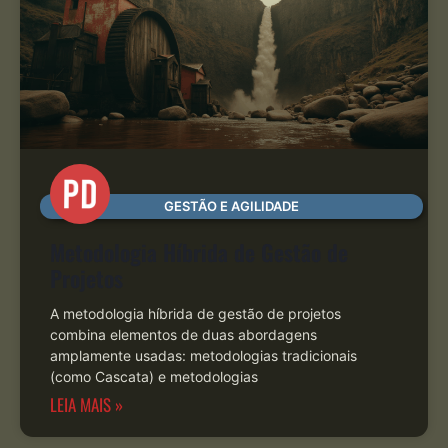
GESTÃO E AGILIDADE
Metodologia Híbrida de Gestão de
Projetos
A metodologia híbrida de gestão de projetos
combina elementos de duas abordagens
amplamente usadas: metodologias tradicionais
(como Cascata) e metodologias
LEIA MAIS »