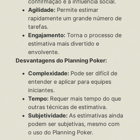
confirmação e a influência social.
Agilidade:
Permite estimar
rapidamente um grande número de
tarefas.
Engajamento:
Torna o processo de
estimativa mais divertido e
envolvente.
Desvantagens do Planning Poker:
Complexidade:
Pode ser difícil de
entender e aplicar para equipes
iniciantes.
Tempo:
Requer mais tempo do que
outras técnicas de estimativa.
Subjetividade:
As estimativas ainda
podem ser subjetivas, mesmo com
o uso do Planning Poker.