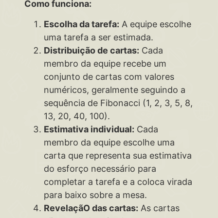
Como funciona:
Escolha da tarefa:
A equipe escolhe
uma tarefa a ser estimada.
Distribuição de cartas:
Cada
membro da equipe recebe um
conjunto de cartas com valores
numéricos, geralmente seguindo a
sequência de Fibonacci (1, 2, 3, 5, 8,
13, 20, 40, 100).
Estimativa individual:
Cada
membro da equipe escolhe uma
carta que representa sua estimativa
do esforço necessário para
completar a tarefa e a coloca virada
para baixo sobre a mesa.
RevelaçãO das cartas:
As cartas