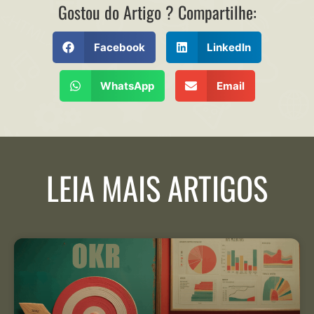
Gostou do Artigo ? Compartilhe:
Facebook
LinkedIn
WhatsApp
Email
LEIA MAIS ARTIGOS