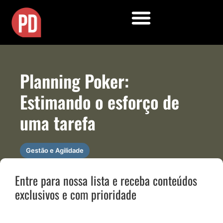
Planning Poker:
Estimando o esforço de
uma tarefa
Gestão e Agilidade
Entre para nossa lista e receba conteúdos
exclusivos e com prioridade