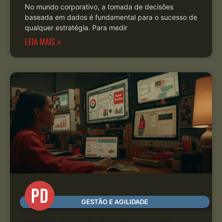
No mundo corporativo, a tomada de decisões
baseada em dados é fundamental para o sucesso de
qualquer estratégia. Para medir
LEIA MAIS »
GESTÃO E AGILIDADE