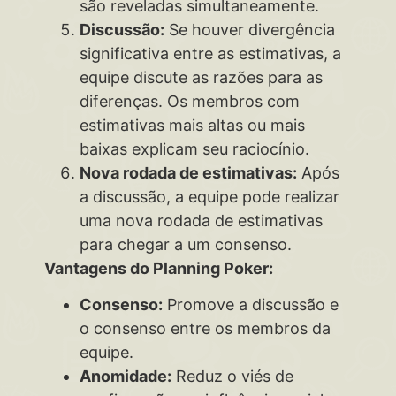
são reveladas simultaneamente.
Discussão:
Se houver divergência
significativa entre as estimativas, a
equipe discute as razões para as
diferenças. Os membros com
estimativas mais altas ou mais
baixas explicam seu raciocínio.
Nova rodada de estimativas:
Após
a discussão, a equipe pode realizar
uma nova rodada de estimativas
para chegar a um consenso.
Vantagens do Planning Poker:
Consenso:
Promove a discussão e
o consenso entre os membros da
equipe.
Anomidade:
Reduz o viés de