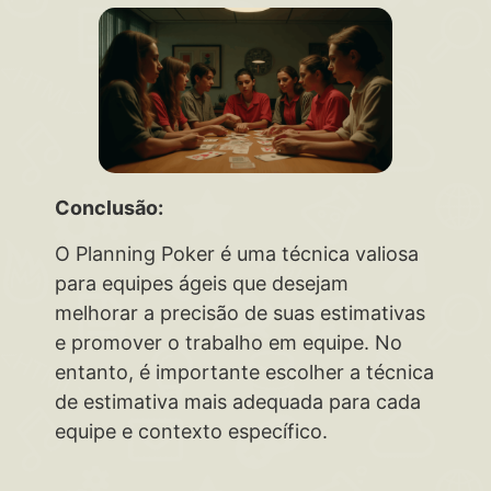
Conclusão:
O Planning Poker é uma técnica valiosa
para equipes ágeis que desejam
melhorar a precisão de suas estimativas
e promover o trabalho em equipe. No
entanto, é importante escolher a técnica
de estimativa mais adequada para cada
equipe e contexto específico.