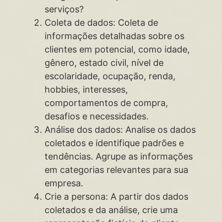
serviços?
Coleta de dados: Coleta de
informações detalhadas sobre os
clientes em potencial, como idade,
gênero, estado civil, nível de
escolaridade, ocupação, renda,
hobbies, interesses,
comportamentos de compra,
desafios e necessidades.
Análise dos dados: Analise os dados
coletados e identifique padrões e
tendências. Agrupe as informações
em categorias relevantes para sua
empresa.
Crie a persona: A partir dos dados
coletados e da análise, crie uma