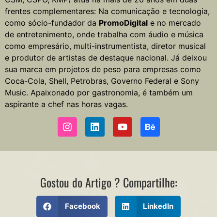
frentes complementares: Na comunicação e tecnologia,
como sócio-fundador da
PromoDigital
e no mercado
de entretenimento, onde trabalha com áudio e música
como empresário, multi-instrumentista, diretor musical
e produtor de artistas de destaque nacional. Já deixou
sua marca em projetos de peso para empresas como
Coca-Cola, Shell, Petrobras, Governo Federal e Sony
Music. Apaixonado por gastronomia, é também um
aspirante a chef nas horas vagas.
Gostou do Artigo ? Compartilhe:
Facebook
LinkedIn