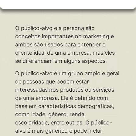
O público-alvo e a persona são
conceitos importantes no marketing e
ambos são usados para entender o
cliente ideal de uma empresa, mas eles
se diferenciam em alguns aspectos.
O público-alvo é um grupo amplo e geral
de pessoas que podem estar
interessadas nos produtos ou serviços
de uma empresa. Ele é definido com
base em características demográficas,
como idade, gênero, renda,
escolaridade, entre outras. O público-
alvo é mais genérico e pode incluir