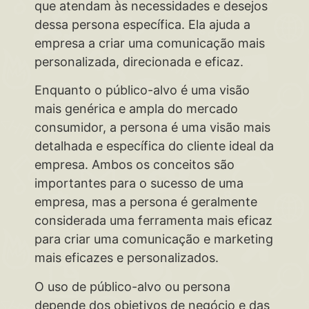
que atendam às necessidades e desejos
dessa persona específica. Ela ajuda a
empresa a criar uma comunicação mais
personalizada, direcionada e eficaz.
Enquanto o público-alvo é uma visão
mais genérica e ampla do mercado
consumidor, a persona é uma visão mais
detalhada e específica do cliente ideal da
empresa. Ambos os conceitos são
importantes para o sucesso de uma
empresa, mas a persona é geralmente
considerada uma ferramenta mais eficaz
para criar uma comunicação e marketing
mais eficazes e personalizados.
O uso de público-alvo ou persona
depende dos objetivos de negócio e das