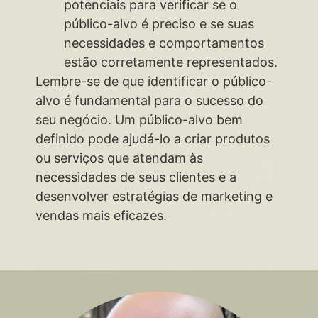
potenciais para verificar se o
público-alvo é preciso e se suas
necessidades e comportamentos
estão corretamente representados.
Lembre-se de que identificar o público-
alvo é fundamental para o sucesso do
seu negócio. Um público-alvo bem
definido pode ajudá-lo a criar produtos
ou serviços que atendam às
necessidades de seus clientes e a
desenvolver estratégias de marketing e
vendas mais eficazes.