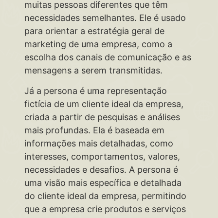
muitas pessoas diferentes que têm
necessidades semelhantes. Ele é usado
para orientar a estratégia geral de
marketing de uma empresa, como a
escolha dos canais de comunicação e as
mensagens a serem transmitidas.
Já a persona é uma representação
fictícia de um cliente ideal da empresa,
criada a partir de pesquisas e análises
mais profundas. Ela é baseada em
informações mais detalhadas, como
interesses, comportamentos, valores,
necessidades e desafios. A persona é
uma visão mais específica e detalhada
do cliente ideal da empresa, permitindo
que a empresa crie produtos e serviços