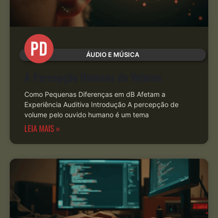
ÁUDIO E MÚSICA
A Percepção Humana de Volume
Como Pequenas Diferenças em dB Afetam a
Experiência Auditiva Introdução A percepção de
volume pelo ouvido humano é um tema
LEIA MAIS »