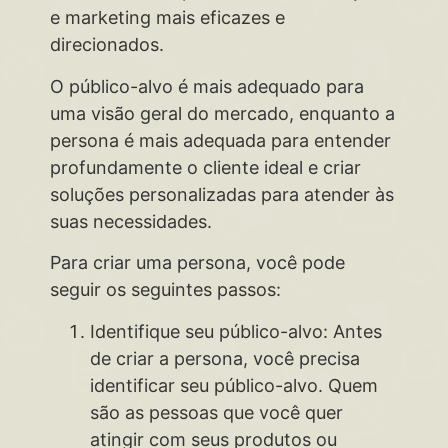
e marketing mais eficazes e
direcionados.
O público-alvo é mais adequado para
uma visão geral do mercado, enquanto a
persona é mais adequada para entender
profundamente o cliente ideal e criar
soluções personalizadas para atender às
suas necessidades.
Para criar uma persona, você pode
seguir os seguintes passos:
Identifique seu público-alvo: Antes
de criar a persona, você precisa
identificar seu público-alvo. Quem
são as pessoas que você quer
atingir com seus produtos ou