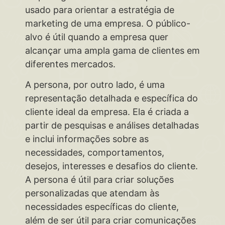
usado para orientar a estratégia de
marketing de uma empresa. O público-
alvo é útil quando a empresa quer
alcançar uma ampla gama de clientes em
diferentes mercados.
A persona, por outro lado, é uma
representação detalhada e específica do
cliente ideal da empresa. Ela é criada a
partir de pesquisas e análises detalhadas
e inclui informações sobre as
necessidades, comportamentos,
desejos, interesses e desafios do cliente.
A persona é útil para criar soluções
personalizadas que atendam às
necessidades específicas do cliente,
além de ser útil para criar comunicações