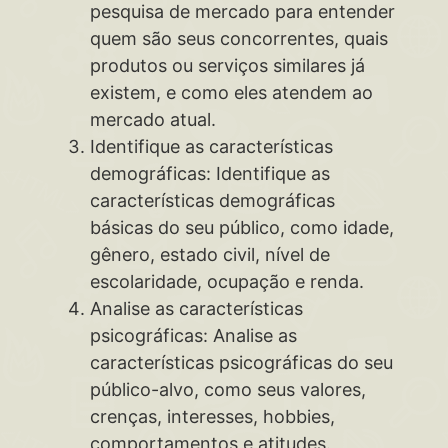
pesquisa de mercado para entender
quem são seus concorrentes, quais
produtos ou serviços similares já
existem, e como eles atendem ao
mercado atual.
Identifique as características
demográficas: Identifique as
características demográficas
básicas do seu público, como idade,
gênero, estado civil, nível de
escolaridade, ocupação e renda.
Analise as características
psicográficas: Analise as
características psicográficas do seu
público-alvo, como seus valores,
crenças, interesses, hobbies,
comportamentos e atitudes.