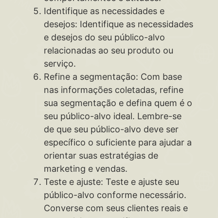
Identifique as necessidades e
desejos: Identifique as necessidades
e desejos do seu público-alvo
relacionadas ao seu produto ou
serviço.
Refine a segmentação: Com base
nas informações coletadas, refine
sua segmentação e defina quem é o
seu público-alvo ideal. Lembre-se
de que seu público-alvo deve ser
específico o suficiente para ajudar a
orientar suas estratégias de
marketing e vendas.
Teste e ajuste: Teste e ajuste seu
público-alvo conforme necessário.
Converse com seus clientes reais e