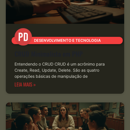
DESENVOLVIMENTO E TECNOLOGIA
CRUD Minimalista em PHP
Entendendo o CRUD CRUD é um acrônimo para
Create, Read, Update, Delete. São as quatro
operações básicas de manipulação de
LEIA MAIS »