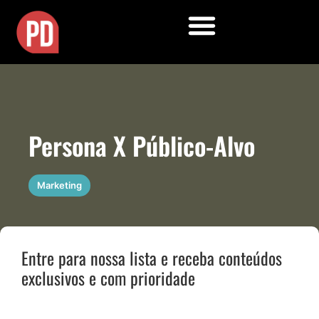
Persona X Público-Alvo
Marketing
Entre para nossa lista e receba conteúdos
exclusivos e com prioridade