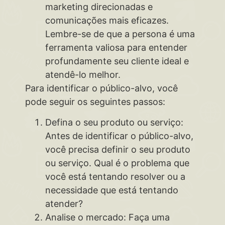
marketing direcionadas e
comunicações mais eficazes.
Lembre-se de que a persona é uma
ferramenta valiosa para entender
profundamente seu cliente ideal e
atendê-lo melhor.
Para identificar o público-alvo, você
pode seguir os seguintes passos:
Defina o seu produto ou serviço:
Antes de identificar o público-alvo,
você precisa definir o seu produto
ou serviço. Qual é o problema que
você está tentando resolver ou a
necessidade que está tentando
atender?
Analise o mercado: Faça uma