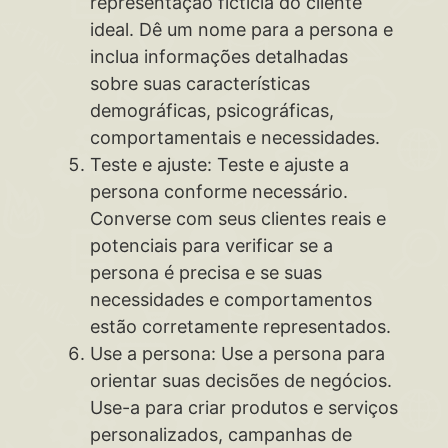
representação fictícia do cliente
ideal. Dê um nome para a persona e
inclua informações detalhadas
sobre suas características
demográficas, psicográficas,
comportamentais e necessidades.
Teste e ajuste: Teste e ajuste a
persona conforme necessário.
Converse com seus clientes reais e
potenciais para verificar se a
persona é precisa e se suas
necessidades e comportamentos
estão corretamente representados.
Use a persona: Use a persona para
orientar suas decisões de negócios.
Use-a para criar produtos e serviços
personalizados, campanhas de