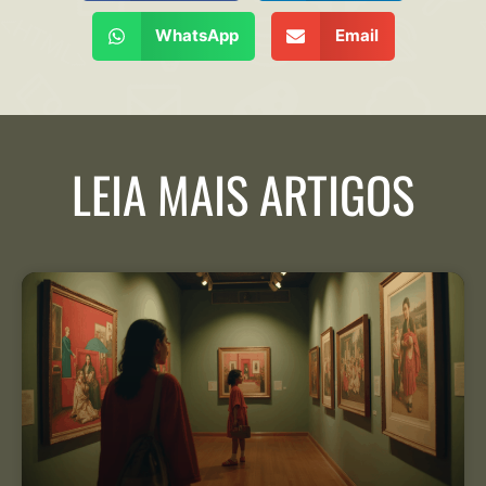
WhatsApp
Email
LEIA MAIS ARTIGOS