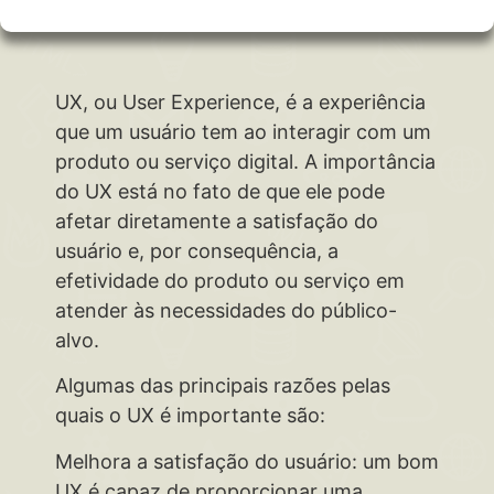
UX, ou User Experience, é a experiência
que um usuário tem ao interagir com um
produto ou serviço digital. A importância
do UX está no fato de que ele pode
afetar diretamente a satisfação do
usuário e, por consequência, a
efetividade do produto ou serviço em
atender às necessidades do público-
alvo.
Algumas das principais razões pelas
quais o UX é importante são:
Melhora a satisfação do usuário: um bom
UX é capaz de proporcionar uma