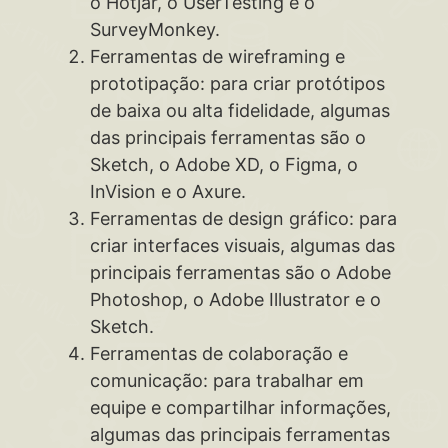
o Hotjar, o UserTesting e o
SurveyMonkey.
Ferramentas de wireframing e
prototipação: para criar protótipos
de baixa ou alta fidelidade, algumas
das principais ferramentas são o
Sketch, o Adobe XD, o Figma, o
InVision e o Axure.
Ferramentas de design gráfico: para
criar interfaces visuais, algumas das
principais ferramentas são o Adobe
Photoshop, o Adobe Illustrator e o
Sketch.
Ferramentas de colaboração e
comunicação: para trabalhar em
equipe e compartilhar informações,
algumas das principais ferramentas