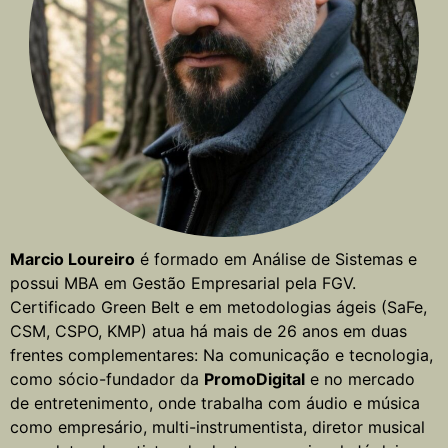
Marcio Loureiro
é formado em Análise de Sistemas e
possui MBA em Gestão Empresarial pela FGV.
Certificado Green Belt e em metodologias ágeis (SaFe,
CSM, CSPO, KMP) atua há mais de 26 anos em duas
frentes complementares: Na comunicação e tecnologia,
como sócio-fundador da
PromoDigital
e no mercado
de entretenimento, onde trabalha com áudio e música
como empresário, multi-instrumentista, diretor musical