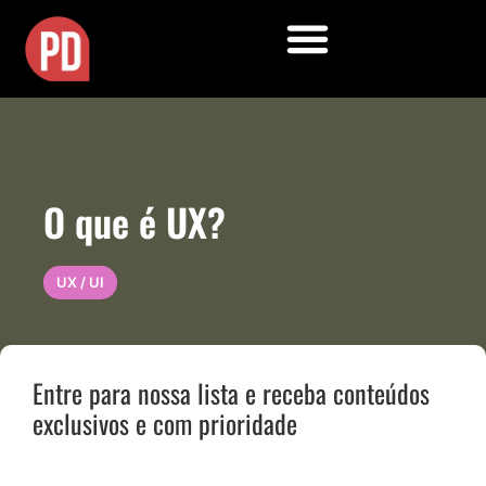
O que é UX?
UX / UI
Entre para nossa lista e receba conteúdos
exclusivos e com prioridade