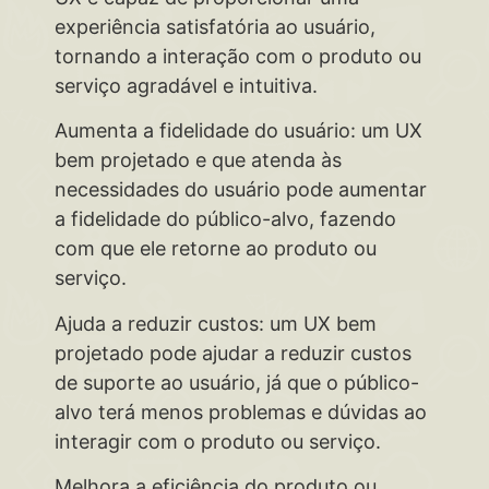
experiência satisfatória ao usuário,
tornando a interação com o produto ou
serviço agradável e intuitiva.
Aumenta a fidelidade do usuário: um UX
bem projetado e que atenda às
necessidades do usuário pode aumentar
a fidelidade do público-alvo, fazendo
com que ele retorne ao produto ou
serviço.
Ajuda a reduzir custos: um UX bem
projetado pode ajudar a reduzir custos
de suporte ao usuário, já que o público-
alvo terá menos problemas e dúvidas ao
interagir com o produto ou serviço.
Melhora a eficiência do produto ou