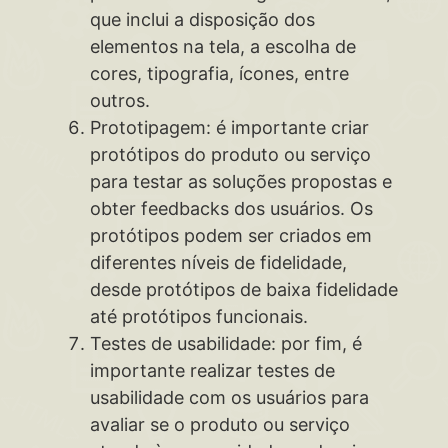
que inclui a disposição dos
elementos na tela, a escolha de
cores, tipografia, ícones, entre
outros.
Prototipagem: é importante criar
protótipos do produto ou serviço
para testar as soluções propostas e
obter feedbacks dos usuários. Os
protótipos podem ser criados em
diferentes níveis de fidelidade,
desde protótipos de baixa fidelidade
até protótipos funcionais.
Testes de usabilidade: por fim, é
importante realizar testes de
usabilidade com os usuários para
avaliar se o produto ou serviço