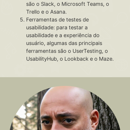
são o Slack, o Microsoft Teams, o
Trello e o Asana.
Ferramentas de testes de
usabilidade: para testar a
usabilidade e a experiência do
usuário, algumas das principais
ferramentas são o UserTesting, o
UsabilityHub, o Lookback e o Maze.