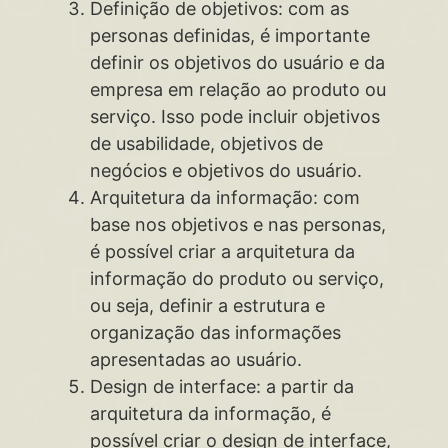
Definição de objetivos: com as
personas definidas, é importante
definir os objetivos do usuário e da
empresa em relação ao produto ou
serviço. Isso pode incluir objetivos
de usabilidade, objetivos de
negócios e objetivos do usuário.
Arquitetura da informação: com
base nos objetivos e nas personas,
é possível criar a arquitetura da
informação do produto ou serviço,
ou seja, definir a estrutura e
organização das informações
apresentadas ao usuário.
Design de interface: a partir da
arquitetura da informação, é
possível criar o design de interface,