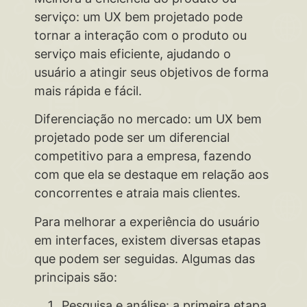
serviço: um UX bem projetado pode
tornar a interação com o produto ou
serviço mais eficiente, ajudando o
usuário a atingir seus objetivos de forma
mais rápida e fácil.
Diferenciação no mercado: um UX bem
projetado pode ser um diferencial
competitivo para a empresa, fazendo
com que ela se destaque em relação aos
concorrentes e atraia mais clientes.
Para melhorar a experiência do usuário
em interfaces, existem diversas etapas
que podem ser seguidas. Algumas das
principais são:
Pesquisa e análise: a primeira etapa