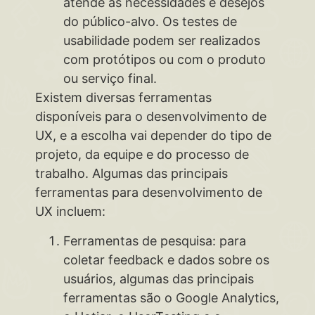
atende às necessidades e desejos
do público-alvo. Os testes de
usabilidade podem ser realizados
com protótipos ou com o produto
ou serviço final.
Existem diversas ferramentas
disponíveis para o desenvolvimento de
UX, e a escolha vai depender do tipo de
projeto, da equipe e do processo de
trabalho. Algumas das principais
ferramentas para desenvolvimento de
UX incluem:
Ferramentas de pesquisa: para
coletar feedback e dados sobre os
usuários, algumas das principais
ferramentas são o Google Analytics,