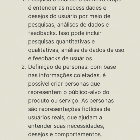
é entender as necessidades e
desejos do usuário por meio de
pesquisas, análises de dados e
feedbacks. Isso pode incluir
pesquisas quantitativas e
qualitativas, análise de dados de uso
e feedbacks de usuários.
Definição de personas: com base
nas informações coletadas, é
possível criar personas que
representem o público-alvo do
produto ou serviço. As personas
são representações fictícias de
usuários reais, que ajudam a
entender suas necessidades,
desejos e comportamentos.