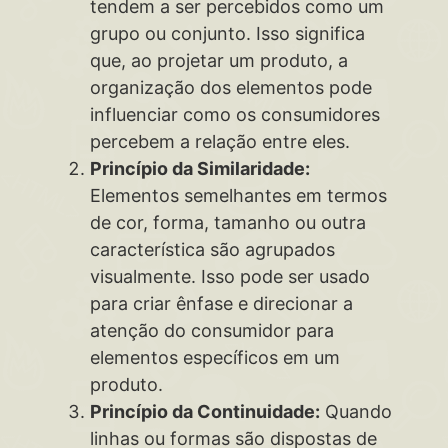
tendem a ser percebidos como um
grupo ou conjunto. Isso significa
que, ao projetar um produto, a
organização dos elementos pode
influenciar como os consumidores
percebem a relação entre eles.
Princípio da Similaridade:
Elementos semelhantes em termos
de cor, forma, tamanho ou outra
característica são agrupados
visualmente. Isso pode ser usado
para criar ênfase e direcionar a
atenção do consumidor para
elementos específicos em um
produto.
Princípio da Continuidade:
Quando
linhas ou formas são dispostas de