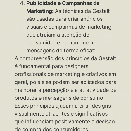
Publicidade e Campanhas de
Marketing:
As técnicas da Gestalt
são usadas para criar anúncios
visuais e campanhas de marketing
que atraiam a atenção do
consumidor e comuniquem
mensagens de forma eficaz.
A compreensão dos princípios da Gestalt
é fundamental para designers,
profissionais de marketing e criativos em
geral, pois eles podem ser aplicados para
melhorar a percepção e a atratividade de
produtos e mensagens de consumo.
Esses princípios ajudam a criar designs
visualmente atraentes e significativos
que influenciam positivamente a decisão
de compra dos consumidores.