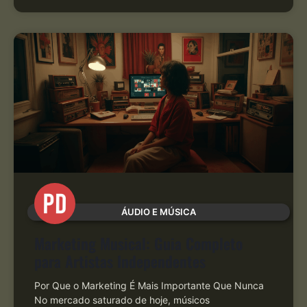
ÁUDIO E MÚSICA
Marketing Musical: Guia Completo
para Artistas Independentes
Por Que o Marketing É Mais Importante Que Nunca
No mercado saturado de hoje, músicos