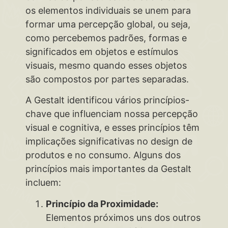
os elementos individuais se unem para
formar uma percepção global, ou seja,
como percebemos padrões, formas e
significados em objetos e estímulos
visuais, mesmo quando esses objetos
são compostos por partes separadas.
A Gestalt identificou vários princípios-
chave que influenciam nossa percepção
visual e cognitiva, e esses princípios têm
implicações significativas no design de
produtos e no consumo. Alguns dos
princípios mais importantes da Gestalt
incluem:
Princípio da Proximidade:
Elementos próximos uns dos outros