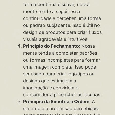
forma contínua e suave, nossa
mente tende a seguir essa
continuidade e perceber uma forma
ou padrão subjacente. Isso é útil no
design de produtos para criar fluxos
visuais agradáveis e intuitivos.
Princípio do Fechamento:
Nossa
mente tende a completar padrões
ou formas incompletas para formar
uma imagem completa. Isso pode
ser usado para criar logotipos ou
designs que estimulem a
imaginação e convidem o
consumidor a preencher as lacunas.
Princípio da Simetria e Ordem:
A
simetria e a ordem são percebidas