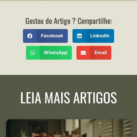
Gostou do Artigo ? Compartilhe:
Facebook
LinkedIn
WhatsApp
Email
LEIA MAIS ARTIGOS