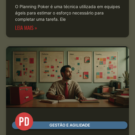
O Planning Poker é uma técnica utilizada em equipes
ágeis para estimar o esforço necessário para
completar uma tarefa. Ele
LEIA MAIS »
GESTÃO E AGILIDADE