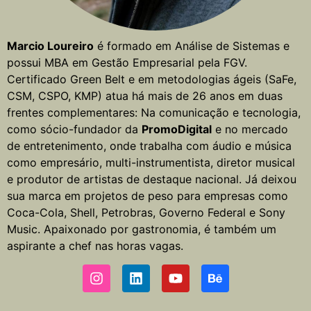
Marcio Loureiro
é formado em Análise de Sistemas e
possui MBA em Gestão Empresarial pela FGV.
Certificado Green Belt e em metodologias ágeis (SaFe,
CSM, CSPO, KMP) atua há mais de 26 anos em duas
frentes complementares: Na comunicação e tecnologia,
como sócio-fundador da
PromoDigital
e no mercado
de entretenimento, onde trabalha com áudio e música
como empresário, multi-instrumentista, diretor musical
e produtor de artistas de destaque nacional. Já deixou
sua marca em projetos de peso para empresas como
Coca-Cola, Shell, Petrobras, Governo Federal e Sony
Music. Apaixonado por gastronomia, é também um
aspirante a chef nas horas vagas.