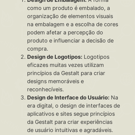
como um produto é embalado, a
organização de elementos visuais
na embalagem e a escolha de cores
podem afetar a percepção do
produto e influenciar a decisão de
compra.
Design de Logotipos:
Logotipos
eficazes muitas vezes utilizam
princípios da Gestalt para criar
designs memoráveis e
reconhecíveis.
Design de Interface do Usuário:
Na
era digital, o design de interfaces de
aplicativos e sites segue princípios
da Gestalt para criar experiências
de usuário intuitivas e agradáveis.