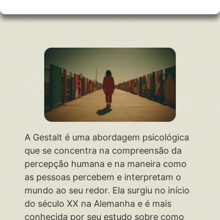
A Gestalt é uma abordagem psicológica
que se concentra na compreensão da
percepção humana e na maneira como
as pessoas percebem e interpretam o
mundo ao seu redor. Ela surgiu no início
do século XX na Alemanha e é mais
conhecida por seu estudo sobre como