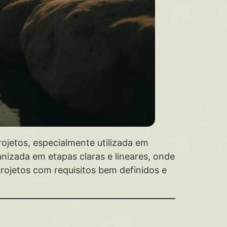
jetos, especialmente utilizada em
nizada em etapas claras e lineares, onde
rojetos com requisitos bem definidos e