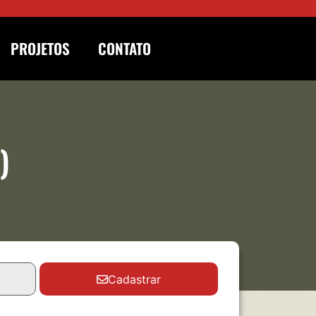
PROJETOS
CONTATO
)
Cadastrar