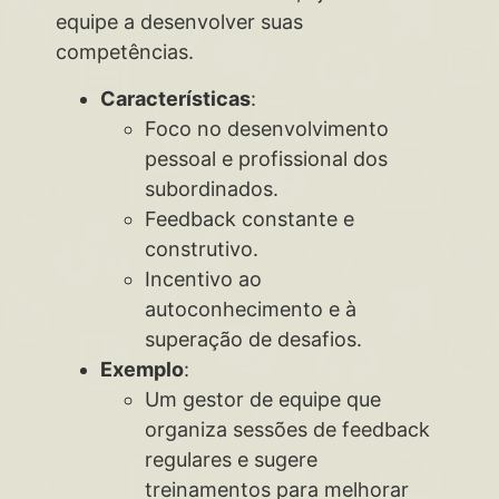
equipe a desenvolver suas
competências.
Características
:
Foco no desenvolvimento
pessoal e profissional dos
subordinados.
Feedback constante e
construtivo.
Incentivo ao
autoconhecimento e à
superação de desafios.
Exemplo
:
Um gestor de equipe que
organiza sessões de feedback
regulares e sugere
treinamentos para melhorar