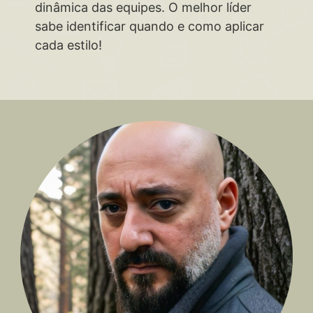
dinâmica das equipes. O melhor líder
sabe identificar quando e como aplicar
cada estilo!