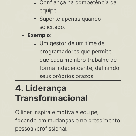
Confiança na competência da
equipe.
Suporte apenas quando
solicitado.
Exemplo
:
Um gestor de um time de
programadores que permite
que cada membro trabalhe de
forma independente, definindo
seus próprios prazos.
4. Liderança
Transformacional
O líder inspira e motiva a equipe,
focando em mudanças e no crescimento
pessoal/profissional.