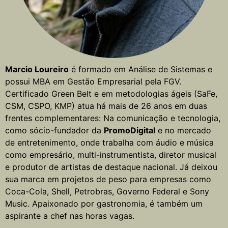
Marcio Loureiro
é formado em Análise de Sistemas e
possui MBA em Gestão Empresarial pela FGV.
Certificado Green Belt e em metodologias ágeis (SaFe,
CSM, CSPO, KMP) atua há mais de 26 anos em duas
frentes complementares: Na comunicação e tecnologia,
como sócio-fundador da
PromoDigital
e no mercado
de entretenimento, onde trabalha com áudio e música
como empresário, multi-instrumentista, diretor musical
e produtor de artistas de destaque nacional. Já deixou
sua marca em projetos de peso para empresas como
Coca-Cola, Shell, Petrobras, Governo Federal e Sony
Music. Apaixonado por gastronomia, é também um
aspirante a chef nas horas vagas.