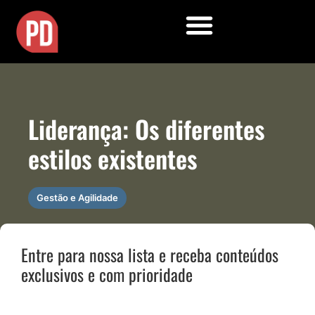
Liderança: Os diferentes
estilos existentes
Gestão e Agilidade
Entre para nossa lista e receba conteúdos
exclusivos e com prioridade