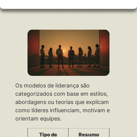
Os modelos de liderança são
categorizados com base em estilos,
abordagens ou teorias que explicam
como líderes influenciam, motivam e
orientam equipes.
Tipo de
Resumo