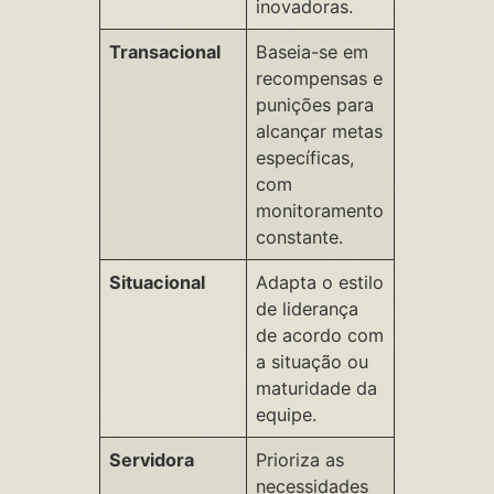
inovadoras.
Transacional
Baseia-se em
recompensas e
punições para
alcançar metas
específicas,
com
monitoramento
constante.
Situacional
Adapta o estilo
de liderança
de acordo com
a situação ou
maturidade da
equipe.
Servidora
Prioriza as
necessidades