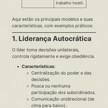
trabalho hostil.
Aqui estão os principais modelos e suas
características, com exemplos práticos:
1. Liderança Autocrática
O líder toma decisões unilaterais,
controla rigidamente e exige obediência.
Características
:
Centralização do poder e das
decisões.
Pouca ou nenhuma
participação dos subordinados.
Comunicação unidirecional (de
cima para baixo).