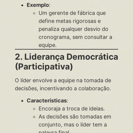
Exemplo
:
Um gerente de fábrica que
define metas rigorosas e
penaliza qualquer desvio do
cronograma, sem consultar a
equipe.
2. Liderança Democrática
(Participativa)
O líder envolve a equipe na tomada de
decisões, incentivando a colaboração.
Características
:
Encoraja a troca de ideias.
As decisões são tomadas em
conjunto, mas o líder tem a
palavra final.