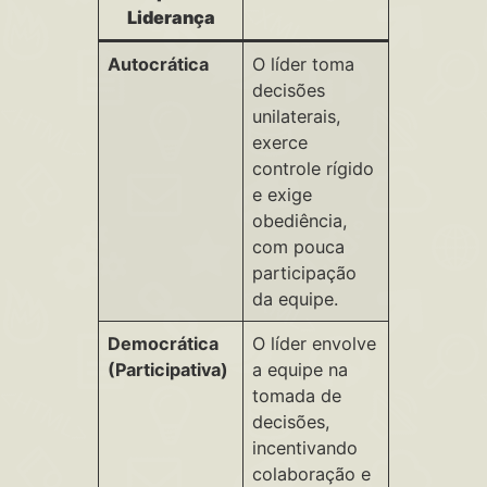
Liderança
Autocrática
O líder toma
decisões
unilaterais,
exerce
controle rígido
e exige
obediência,
com pouca
participação
da equipe.
Democrática
O líder envolve
(Participativa)
a equipe na
tomada de
decisões,
incentivando
colaboração e