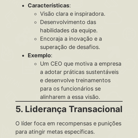
Características
:
Visão clara e inspiradora.
Desenvolvimento das
habilidades da equipe.
Encoraja a inovação e a
superação de desafios.
Exemplo
:
Um CEO que motiva a empresa
a adotar práticas sustentáveis
e desenvolve treinamentos
para os funcionários se
alinharem a essa visão.
5. Liderança Transacional
O líder foca em recompensas e punições
para atingir metas específicas.