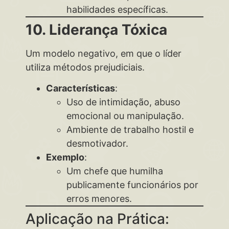
habilidades específicas.
10. Liderança Tóxica
Um modelo negativo, em que o líder
utiliza métodos prejudiciais.
Características
:
Uso de intimidação, abuso
emocional ou manipulação.
Ambiente de trabalho hostil e
desmotivador.
Exemplo
:
Um chefe que humilha
publicamente funcionários por
erros menores.
Aplicação na Prática: