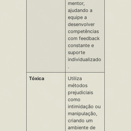
mentor,
ajudando a
equipe a
desenvolver
competências
com feedback
constante e
suporte
individualizado
.
Tóxica
Utiliza
métodos
prejudiciais
como
intimidação ou
manipulação,
criando um
ambiente de