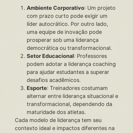
Ambiente Corporativo
: Um projeto
com prazo curto pode exigir um
líder autocrático. Por outro lado,
uma equipe de inovação pode
prosperar sob uma liderança
democrática ou transformacional.
Setor Educacional
: Professores
podem adotar a liderança coaching
para ajudar estudantes a superar
desafios acadêmicos.
Esporte
: Treinadores costumam
alternar entre liderança situacional e
transformacional, dependendo da
maturidade dos atletas.
Cada modelo de liderança tem seu
contexto ideal e impactos diferentes na