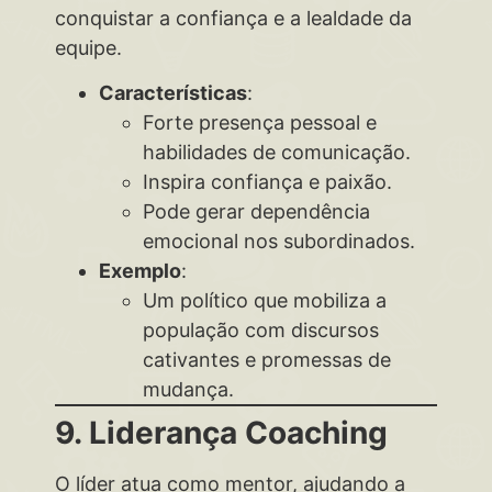
conquistar a confiança e a lealdade da
equipe.
Características
:
Forte presença pessoal e
habilidades de comunicação.
Inspira confiança e paixão.
Pode gerar dependência
emocional nos subordinados.
Exemplo
:
Um político que mobiliza a
população com discursos
cativantes e promessas de
mudança.
9. Liderança Coaching
O líder atua como mentor, ajudando a