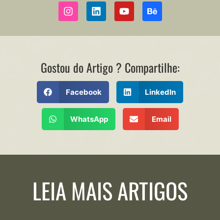
Gostou do Artigo ? Compartilhe:
Facebook
LinkedIn
WhatsApp
Email
LEIA MAIS ARTIGOS