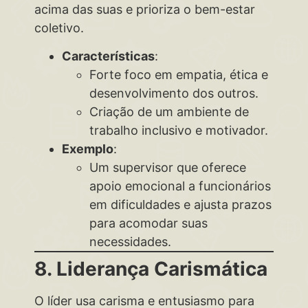
acima das suas e prioriza o bem-estar
coletivo.
Características
:
Forte foco em empatia, ética e
desenvolvimento dos outros.
Criação de um ambiente de
trabalho inclusivo e motivador.
Exemplo
:
Um supervisor que oferece
apoio emocional a funcionários
em dificuldades e ajusta prazos
para acomodar suas
necessidades.
8. Liderança Carismática
O líder usa carisma e entusiasmo para