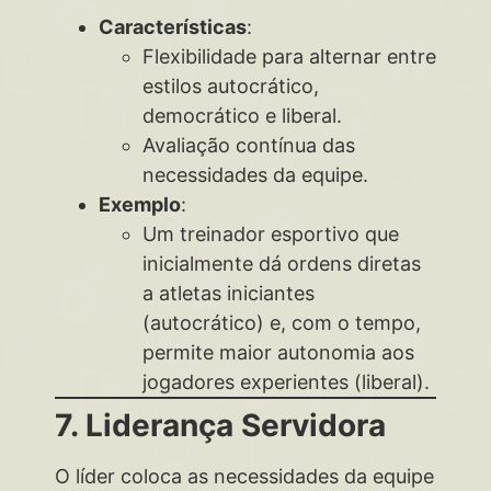
Características
:
Flexibilidade para alternar entre
estilos autocrático,
democrático e liberal.
Avaliação contínua das
necessidades da equipe.
Exemplo
:
Um treinador esportivo que
inicialmente dá ordens diretas
a atletas iniciantes
(autocrático) e, com o tempo,
permite maior autonomia aos
jogadores experientes (liberal).
7. Liderança Servidora
O líder coloca as necessidades da equipe