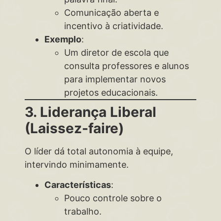
Comunicação aberta e
incentivo à criatividade.
Exemplo
:
Um diretor de escola que
consulta professores e alunos
para implementar novos
projetos educacionais.
3. Liderança Liberal
(Laissez-faire)
O líder dá total autonomia à equipe,
intervindo minimamente.
Características
:
Pouco controle sobre o
trabalho.