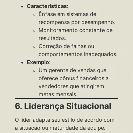
Características
:
Ênfase em sistemas de
recompensa por desempenho.
Monitoramento constante de
resultados.
Correção de falhas ou
comportamentos inadequados.
Exemplo
:
Um gerente de vendas que
oferece bônus financeiros a
vendedores que atingirem
metas mensais.
6. Liderança Situacional
O líder adapta seu estilo de acordo com
a situação ou maturidade da equipe.