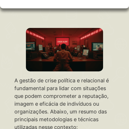
A gestão de crise política e relacional é
fundamental para lidar com situações
que podem comprometer a reputação,
imagem e eficácia de indivíduos ou
organizações. Abaixo, um resumo das
principais metodologias e técnicas
utilizadas nesse contexto: