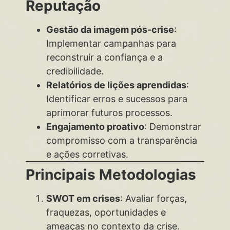
Reputação
Gestão da imagem pós-crise
:
Implementar campanhas para
reconstruir a confiança e a
credibilidade.
Relatórios de lições aprendidas
:
Identificar erros e sucessos para
aprimorar futuros processos.
Engajamento proativo
: Demonstrar
compromisso com a transparência
e ações corretivas.
Principais Metodologias
SWOT em crises
: Avaliar forças,
fraquezas, oportunidades e
ameaças no contexto da crise.