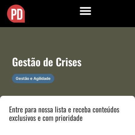
Gestão de Crises
Gestão e Agilidade
Entre para nossa lista e receba conteúdos
exclusivos e com prioridade