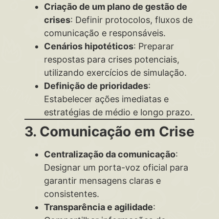
Criação de um plano de gestão de
crises
: Definir protocolos, fluxos de
comunicação e responsáveis.
Cenários hipotéticos
: Preparar
respostas para crises potenciais,
utilizando exercícios de simulação.
Definição de prioridades
:
Estabelecer ações imediatas e
estratégias de médio e longo prazo.
3. Comunicação em Crise
Centralização da comunicação
:
Designar um porta-voz oficial para
garantir mensagens claras e
consistentes.
Transparência e agilidade
: