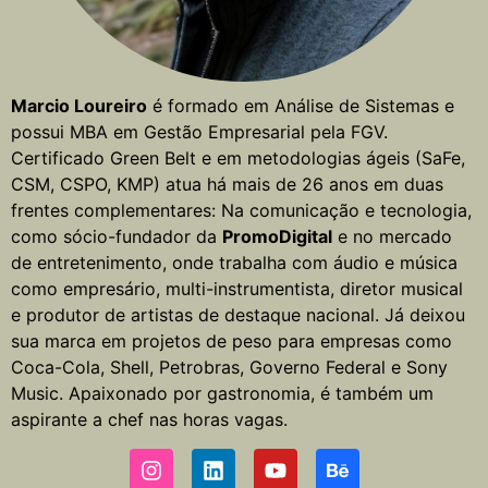
Marcio Loureiro
é formado em Análise de Sistemas e
possui MBA em Gestão Empresarial pela FGV.
Certificado Green Belt e em metodologias ágeis (SaFe,
CSM, CSPO, KMP) atua há mais de 26 anos em duas
frentes complementares: Na comunicação e tecnologia,
como sócio-fundador da
PromoDigital
e no mercado
de entretenimento, onde trabalha com áudio e música
como empresário, multi-instrumentista, diretor musical
e produtor de artistas de destaque nacional. Já deixou
sua marca em projetos de peso para empresas como
Coca-Cola, Shell, Petrobras, Governo Federal e Sony
Music. Apaixonado por gastronomia, é também um
aspirante a chef nas horas vagas.