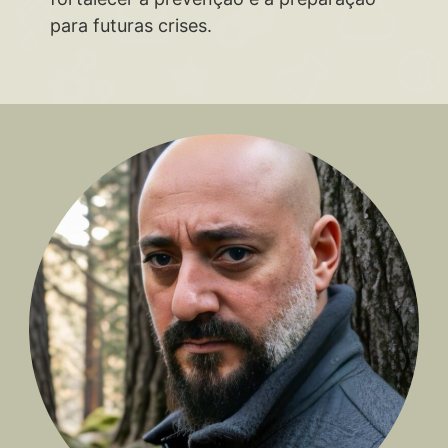
para futuras crises.