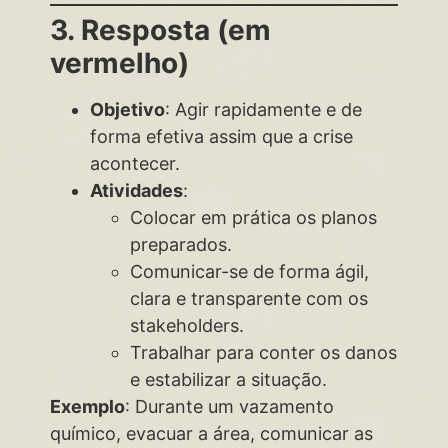
3. Resposta (em
vermelho)
Objetivo
: Agir rapidamente e de
forma efetiva assim que a crise
acontecer.
Atividades
:
Colocar em prática os planos
preparados.
Comunicar-se de forma ágil,
clara e transparente com os
stakeholders.
Trabalhar para conter os danos
e estabilizar a situação.
Exemplo
: Durante um vazamento
químico, evacuar a área, comunicar as