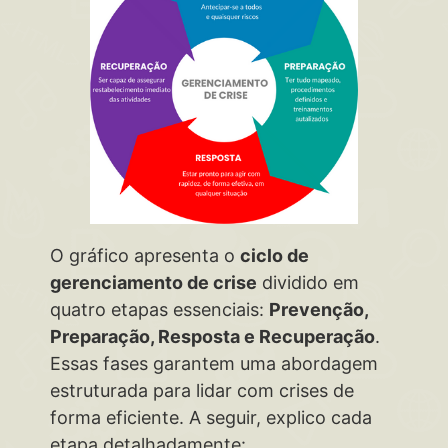
O gráfico apresenta o
ciclo de
gerenciamento de crise
dividido em
quatro etapas essenciais:
Prevenção,
Preparação, Resposta e Recuperação
.
Essas fases garantem uma abordagem
estruturada para lidar com crises de
forma eficiente. A seguir, explico cada
etapa detalhadamente: