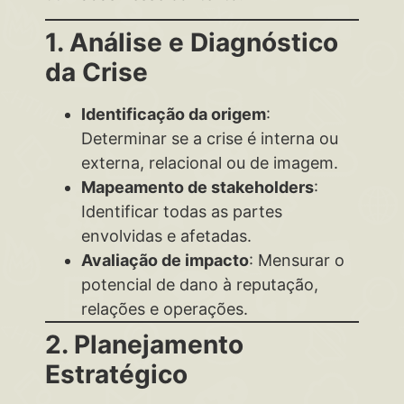
1. Análise e Diagnóstico
da Crise
Identificação da origem
:
Determinar se a crise é interna ou
externa, relacional ou de imagem.
Mapeamento de stakeholders
:
Identificar todas as partes
envolvidas e afetadas.
Avaliação de impacto
: Mensurar o
potencial de dano à reputação,
relações e operações.
2. Planejamento
Estratégico