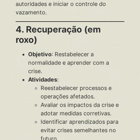
autoridades e iniciar o controle do
vazamento.
4. Recuperação (em
roxo)
Objetivo
: Restabelecer a
normalidade e aprender com a
crise.
Atividades
:
Reestabelecer processos e
operações afetados.
Avaliar os impactos da crise e
adotar medidas corretivas.
Identificar aprendizados para
evitar crises semelhantes no
futuro.