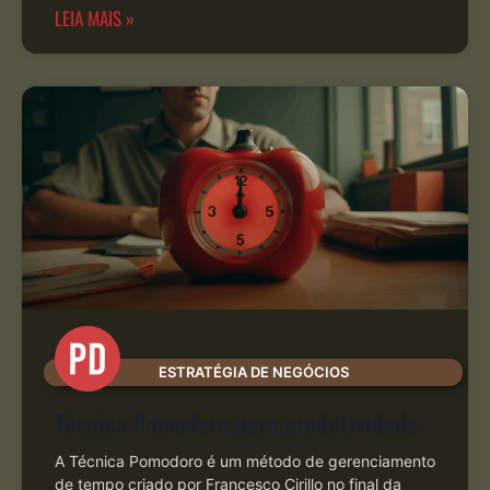
LEIA MAIS »
ESTRATÉGIA DE NEGÓCIOS
Técnica Pomodoro para produtividade
A Técnica Pomodoro é um método de gerenciamento
de tempo criado por Francesco Cirillo no final da