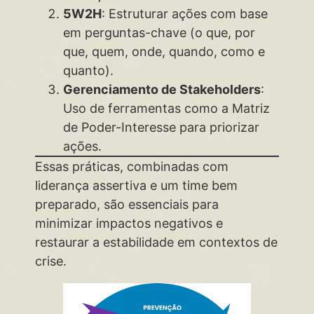
5W2H
: Estruturar ações com base
em perguntas-chave (o que, por
que, quem, onde, quando, como e
quanto).
Gerenciamento de Stakeholders
:
Uso de ferramentas como a Matriz
de Poder-Interesse para priorizar
ações.
Essas práticas, combinadas com
liderança assertiva e um time bem
preparado, são essenciais para
minimizar impactos negativos e
restaurar a estabilidade em contextos de
crise.