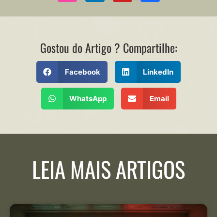
Gostou do Artigo ? Compartilhe:
Facebook
LinkedIn
WhatsApp
Email
LEIA MAIS ARTIGOS