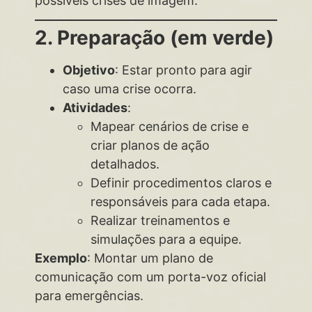
possíveis crises de imagem.
2. Preparação (em verde)
Objetivo
: Estar pronto para agir
caso uma crise ocorra.
Atividades
:
Mapear cenários de crise e
criar planos de ação
detalhados.
Definir procedimentos claros e
responsáveis para cada etapa.
Realizar treinamentos e
simulações para a equipe.
Exemplo
: Montar um plano de
comunicação com um porta-voz oficial
para emergências.