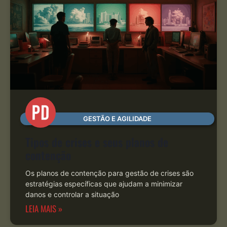
GESTÃO E AGILIDADE
Tipos de crises e seus planos de
contenção
Os planos de contenção para gestão de crises são
estratégias específicas que ajudam a minimizar
danos e controlar a situação
LEIA MAIS »