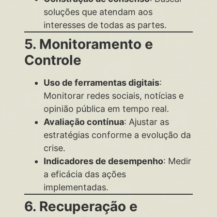
soluções que atendam aos
interesses de todas as partes.
5. Monitoramento e
Controle
Uso de ferramentas digitais
:
Monitorar redes sociais, notícias e
opinião pública em tempo real.
Avaliação contínua
: Ajustar as
estratégias conforme a evolução da
crise.
Indicadores de desempenho
: Medir
a eficácia das ações
implementadas.
6. Recuperação e