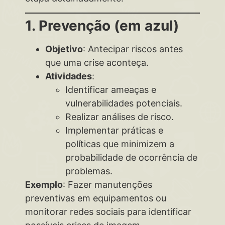
1. Prevenção (em azul)
Objetivo
: Antecipar riscos antes
que uma crise aconteça.
Atividades
:
Identificar ameaças e
vulnerabilidades potenciais.
Realizar análises de risco.
Implementar práticas e
políticas que minimizem a
probabilidade de ocorrência de
problemas.
Exemplo
: Fazer manutenções
preventivas em equipamentos ou
monitorar redes sociais para identificar