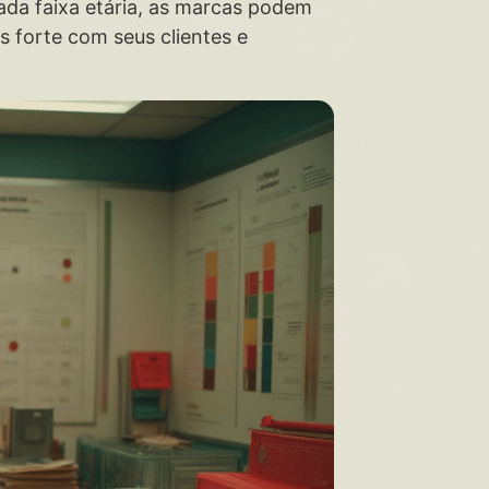
cada faixa etária, as marcas podem
s forte com seus clientes e