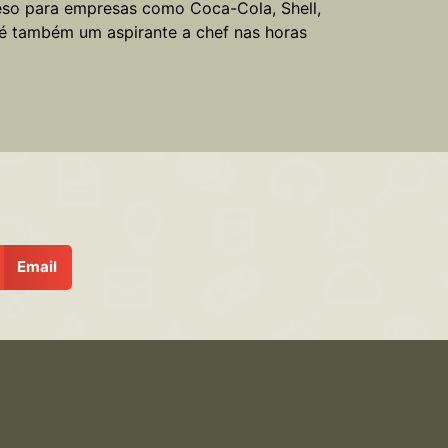
peso para empresas como Coca-Cola, Shell,
 é também um aspirante a chef nas horas
Email