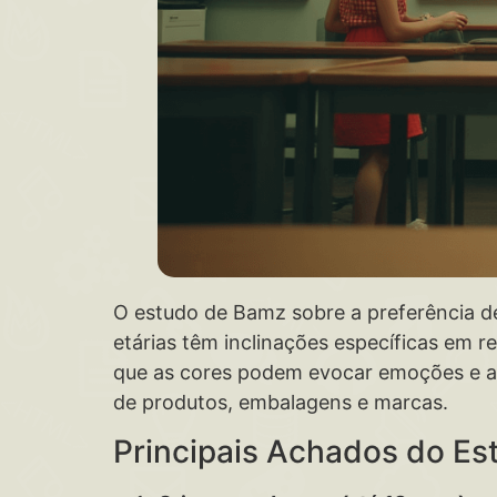
O estudo de Bamz sobre a preferência d
etárias têm inclinações específicas em 
que as cores podem evocar emoções e a
de produtos, embalagens e marcas.
Principais Achados do Es