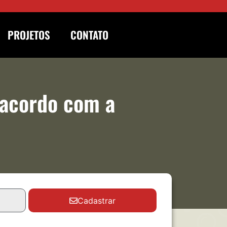
PROJETOS
CONTATO
 acordo com a
Cadastrar