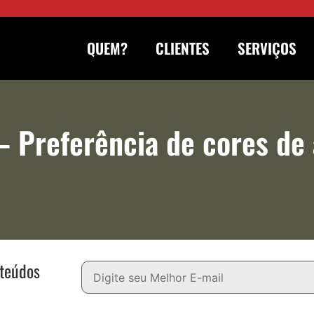
QUEM?
CLIENTES
SERVIÇOS
– Preferência de cores de
nteúdos