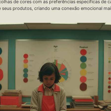
colhas de cores com as preferências específicas de 
de seus produtos, criando uma conexão emocional mai