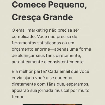
Comece Pequeno,
Cresça Grande
O email marketing não precisa ser
complicado. Você não precisa de
ferramentas sofisticadas ou um
orçamento enorme—apenas uma forma
de alcançar seus fãns diretamente,
autenticamente e consistentemente.
E a melhor parte? Cada email que você
envia ajuda você a se conectar
diretamente com fãns que, esperamos,
apoiarão sua jornada musical por muito
tempo.