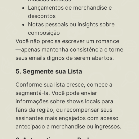
Lançamentos de merchandise e
descontos
Notas pessoais ou insights sobre
composição
Você não precisa escrever um romance
—apenas mantenha consistência e torne
seus emails dignos de serem abertos.
5. Segmente sua Lista
Conforme sua lista cresce, comece a
segmentá-la. Você pode enviar
informações sobre shows locais para
fãns da região, ou recompensar seus
assinantes mais engajados com acesso
antecipado a merchandise ou ingressos.