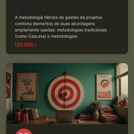
Projetos
A metodologia híbrida de gestão de projetos
combina elementos de duas abordagens
amplamente usadas: metodologias tradicionais
(como Cascata) e metodologias
LEIA MAIS »