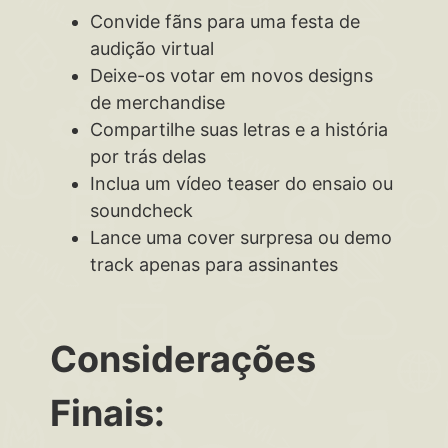
Convide fãns para uma festa de
audição virtual
Deixe-os votar em novos designs
de merchandise
Compartilhe suas letras e a história
por trás delas
Inclua um vídeo teaser do ensaio ou
soundcheck
Lance uma cover surpresa ou demo
track apenas para assinantes
Considerações
Finais: