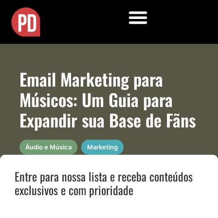
Email Marketing para
Músicos: Um Guia para
Expandir sua Base de Fãns
Áudio e Música
Marketing
Entre para nossa lista e receba conteúdos
exclusivos e com prioridade