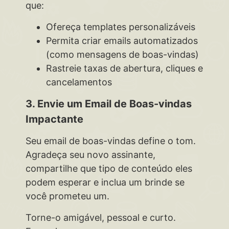
que:
Ofereça templates personalizáveis
Permita criar emails automatizados
(como mensagens de boas-vindas)
Rastreie taxas de abertura, cliques e
cancelamentos
3. Envie um Email de Boas-vindas
Impactante
Seu email de boas-vindas define o tom.
Agradeça seu novo assinante,
compartilhe que tipo de conteúdo eles
podem esperar e inclua um brinde se
você prometeu um.
Torne-o amigável, pessoal e curto.