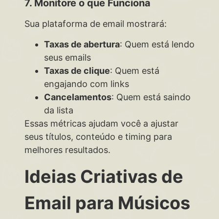
7. Monitore o que Funciona
Sua plataforma de email mostrará:
Taxas de abertura
: Quem está lendo
seus emails
Taxas de clique
: Quem está
engajando com links
Cancelamentos
: Quem está saindo
da lista
Essas métricas ajudam você a ajustar
seus títulos, conteúdo e timing para
melhores resultados.
Ideias Criativas de
Email para Músicos