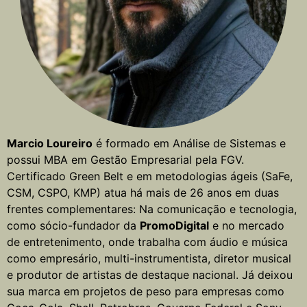
Marcio Loureiro
é formado em Análise de Sistemas e
possui MBA em Gestão Empresarial pela FGV.
Certificado Green Belt e em metodologias ágeis (SaFe,
CSM, CSPO, KMP) atua há mais de 26 anos em duas
frentes complementares: Na comunicação e tecnologia,
como sócio-fundador da
PromoDigital
e no mercado
de entretenimento, onde trabalha com áudio e música
como empresário, multi-instrumentista, diretor musical
e produtor de artistas de destaque nacional. Já deixou
sua marca em projetos de peso para empresas como