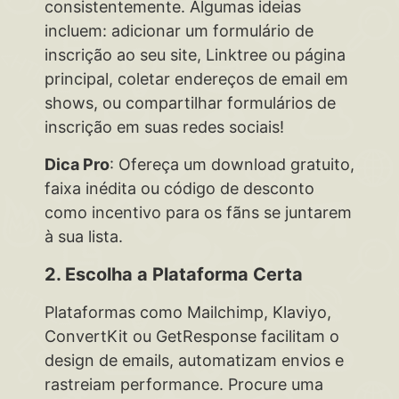
consistentemente. Algumas ideias
incluem: adicionar um formulário de
inscrição ao seu site, Linktree ou página
principal, coletar endereços de email em
shows, ou compartilhar formulários de
inscrição em suas redes sociais!
Dica Pro
: Ofereça um download gratuito,
faixa inédita ou código de desconto
como incentivo para os fãns se juntarem
à sua lista.
2. Escolha a Plataforma Certa
Plataformas como Mailchimp, Klaviyo,
ConvertKit ou GetResponse facilitam o
design de emails, automatizam envios e
rastreiam performance. Procure uma