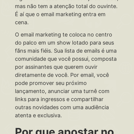
mas não tem a atenção total do ouvinte.
É aí que o email marketing entra em
cena.
O email marketing te coloca no centro
do palco em um show lotado para seus
fãns mais fiéis. Sua lista de emails é uma
comunidade que você possui, composta
por assinantes que querem ouvir
diretamente de você. Por email, você
pode promover seu próximo
lançamento, anunciar uma turnê com
links para ingressos e compartilhar
outras novidades com uma audiência
atenta e exclusiva.
Por que apostar no