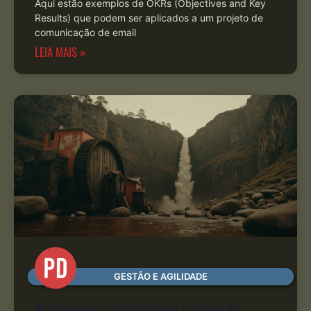
Aqui estão exemplos de OKRs (Objectives and Key
Results) que podem ser aplicados a um projeto de
comunicação de email
LEIA MAIS »
GESTÃO E AGILIDADE
Metodologia Híbrida de Gestão de