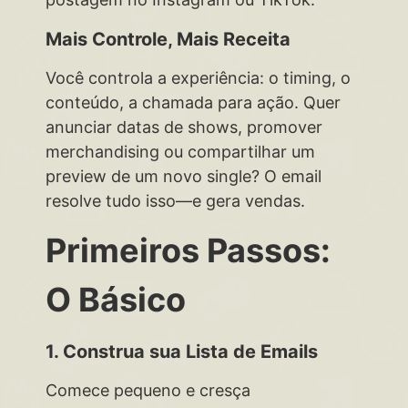
Mais Controle, Mais Receita
Você controla a experiência: o timing, o
conteúdo, a chamada para ação. Quer
anunciar datas de shows, promover
merchandising ou compartilhar um
preview de um novo single? O email
resolve tudo isso—e gera vendas.
Primeiros Passos:
O Básico
1. Construa sua Lista de Emails
Comece pequeno e cresça