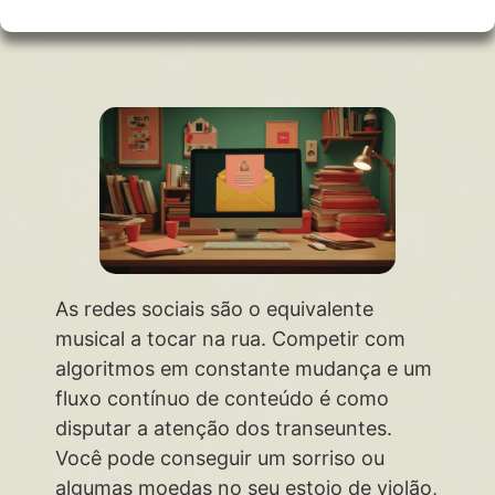
As redes sociais são o equivalente
musical a tocar na rua. Competir com
algoritmos em constante mudança e um
fluxo contínuo de conteúdo é como
disputar a atenção dos transeuntes.
Você pode conseguir um sorriso ou
algumas moedas no seu estojo de violão,