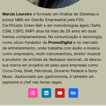
Marcio Loureiro
é formado em Análise de Sistemas e
possui MBA em Gestão Empresarial pela FGV.
Certificado Green Belt e em metodologias ágeis (SaFe,
CSM, CSPO, KMP) atua há mais de 26 anos em duas
frentes complementares: Na comunicação e tecnologia,
como sócio-fundador da
PromoDigital
e no mercado
de entretenimento, onde trabalha com áudio e música
como empresário, multi-instrumentista, diretor musical
e produtor de artistas de destaque nacional. Já deixou
sua marca em projetos de peso para empresas como
Coca-Cola, Shell, Petrobras, Governo Federal e Sony
Music. Apaixonado por gastronomia, é também um
aspirante a chef nas horas vagas.