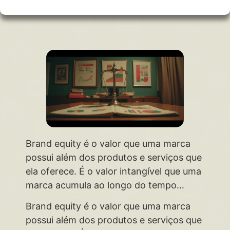
Brand equity é o valor que uma marca
possui além dos produtos e serviços que
ela oferece. É o valor intangível que uma
marca acumula ao longo do tempo…
Brand equity é o valor que uma marca
possui além dos produtos e serviços que