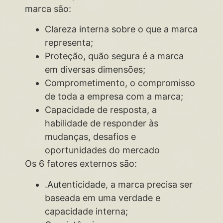
marca são:
Clareza interna sobre o que a marca
representa;
Proteção, quão segura é a marca
em diversas dimensões;
Comprometimento, o compromisso
de toda a empresa com a marca;
Capacidade de resposta, a
habilidade de responder às
mudanças, desafios e
oportunidades do mercado
Os 6 fatores externos são:
.Autenticidade, a marca precisa ser
baseada em uma verdade e
capacidade interna;