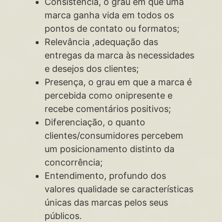
Consistência, o grau em que uma
marca ganha vida em todos os
pontos de contato ou formatos;
Relevância ,adequação das
entregas da marca às necessidades
e desejos dos clientes;
Presença, o grau em que a marca é
percebida como onipresente e
recebe comentários positivos;
Diferenciação, o quanto
clientes/consumidores percebem
um posicionamento distinto da
concorrência;
Entendimento, profundo dos
valores qualidade se características
únicas das marcas pelos seus
públicos.