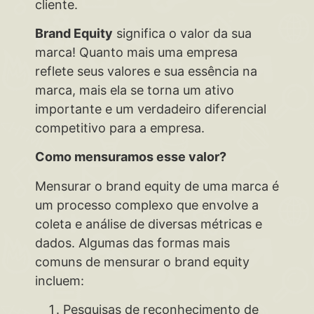
cliente.
Brand Equity
significa o valor da sua
marca! Quanto mais uma empresa
reflete seus valores e sua essência na
marca, mais ela se torna um ativo
importante e um verdadeiro diferencial
competitivo para a empresa.
Como mensuramos esse valor?
Mensurar o brand equity de uma marca é
um processo complexo que envolve a
coleta e análise de diversas métricas e
dados. Algumas das formas mais
comuns de mensurar o brand equity
incluem:
Pesquisas de reconhecimento de