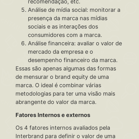
recomendação, etc.
Análise de mídia social: monitorar a
presença da marca nas mídias
sociais e as interações dos
consumidores com a marca.
Análise financeira: avaliar o valor de
mercado da empresa e o
desempenho financeiro da marca.
Essas são apenas algumas das formas
de mensurar o brand equity de uma
marca. O ideal é combinar várias
metodologias para ter uma visão mais
abrangente do valor da marca.
Fatores Internos e externos
Os 4 fatores internos avaliados pela
Interbrand para definir o valor de uma