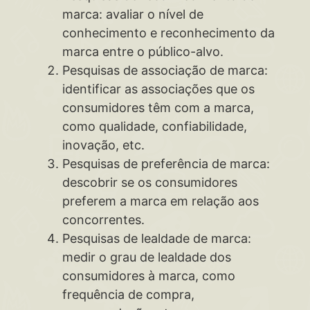
marca: avaliar o nível de
conhecimento e reconhecimento da
marca entre o público-alvo.
Pesquisas de associação de marca:
identificar as associações que os
consumidores têm com a marca,
como qualidade, confiabilidade,
inovação, etc.
Pesquisas de preferência de marca:
descobrir se os consumidores
preferem a marca em relação aos
concorrentes.
Pesquisas de lealdade de marca:
medir o grau de lealdade dos
consumidores à marca, como
frequência de compra,