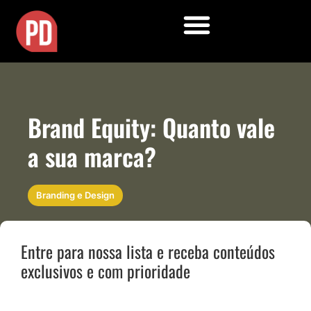
Brand Equity: Quanto vale
a sua marca?
Branding e Design
Entre para nossa lista e receba conteúdos
exclusivos e com prioridade