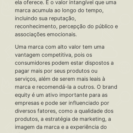
ela oferece. É o valor intangível que uma
marca acumula ao longo do tempo,
incluindo sua reputação,
reconhecimento, percepção do público e
associações emocionais.
Uma marca com alto valor tem uma
vantagem competitiva, pois os
consumidores podem estar dispostos a
pagar mais por seus produtos ou
serviços, além de serem mais leais à
marca e recomendá-la a outros. O brand
equity é um ativo importante para as
empresas e pode ser influenciado por
diversos fatores, como a qualidade dos
produtos, a estratégia de marketing, a
imagem da marca e a experiência do